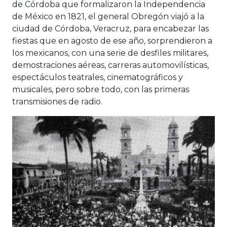
de Córdoba que formalizaron la Independencia
de México en 1821, el general Obregón viajó a la
ciudad de Córdoba, Veracruz, para encabezar las
fiestas que en agosto de ese año, sorprendieron a
los mexicanos, con una serie de desfiles militares,
demostraciones aéreas, carreras automovilísticas,
espectáculos teatrales, cinematográficos y
musicales, pero sobre todo, con las primeras
transmisiones de radio.