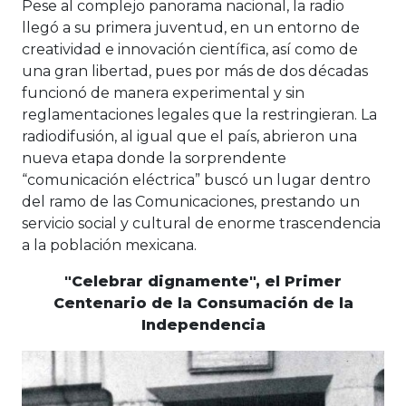
Pese al complejo panorama nacional, la radio
llegó a su primera juventud, en un entorno de
creatividad e innovación científica, así como de
una gran libertad, pues por más de dos décadas
funcionó de manera experimental y sin
reglamentaciones legales que la restringieran. La
radiodifusión, al igual que el país, abrieron una
nueva etapa donde la sorprendente
“comunicación eléctrica” buscó un lugar dentro
del ramo de las Comunicaciones, prestando un
servicio social y cultural de enorme trascendencia
a la población mexicana.
"Celebrar dignamente", el Primer
Centenario de la Consumación de la
Independencia