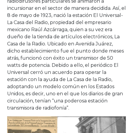
radiodifusores particulares se animaron a
incursionar en el sector de manera decidida. Así, el
8 de mayo de 1923, nació la estación El Universal-
La Casa del Radio, propiedad del empresario
mexicano Raúl Azcárraga, quien a su vez era
dueño de la tienda de artículos electrónicos, La
Casa de la Radio. Ubicado en Avenida Juárez,
dicho establecimiento fue el punto donde meses
atrás, funcionó con éxito un transmisor de 50
watts de potencia. Debido a ello, el periódico El
Universal cerró un acuerdo para operar la
estación con la ayuda de La Casa de la Radio,
adoptando un modelo común en los Estados
Unidos, es decir, uno en el que los diarios de gran
circulación, tenían “una poderosa estación
transmisora de radiofonía”.