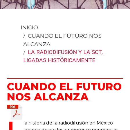
INICIO
CUANDO EL FUTURO NOS
ALCANZA
LA RADIODIFUSIÓN Y LA SCT,
LIGADAS HISTÓRICAMENTE
CUANDO EL FUTURO
NOS ALCANZA
a historia
de la radiodifusión en México
abarca desde los primeros experimentos