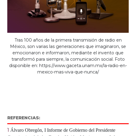
Tras 100 años de la primera transmisión de radio en
México, son varias las generaciones que imaginaron, se
emocionaron e informaron, mediante el invento que
transformó para siempre, la comunicación social. Foto
disponible en: https://www.gaceta.unam.mx/la-radio-en-
mexico-mas-viva-que-nunca/
REFERENCIAS:
1
Álvaro Obregón, I Informe de Gobierno del Presidente