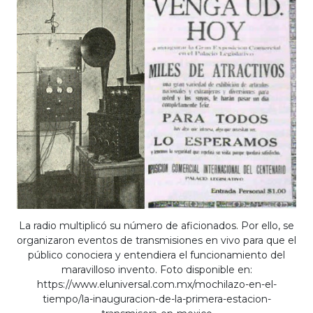
La radio multiplicó su número de aficionados. Por ello, se
organizaron eventos de transmisiones en vivo para que el
público conociera y entendiera el funcionamiento del
maravilloso invento. Foto disponible en:
https://www.eluniversal.com.mx/mochilazo-en-el-
tiempo/la-inauguracion-de-la-primera-estacion-