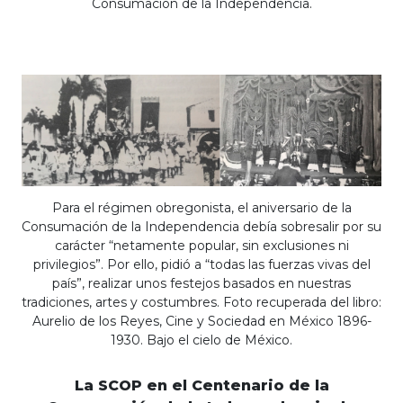
Consumación de la Independencia.
Para el régimen obregonista, el aniversario de la
Consumación de la Independencia debía sobresalir por su
carácter “netamente popular, sin exclusiones ni
privilegios”. Por ello, pidió a “todas las fuerzas vivas del
país”, realizar unos festejos basados en nuestras
tradiciones, artes y costumbres. Foto recuperada del libro:
Aurelio de los Reyes, Cine y Sociedad en México 1896-
1930. Bajo el cielo de México.
La SCOP en el Centenario de la