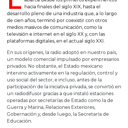
L
hacia finales del siglo XIX, hasta el
desarrollo pleno de una industria que, a lo largo
de cien años, terminó por coexistir con otros
medios masivos de comunicación, como la
televisión e internet en el siglo XX y, con las
plataformas digitales, en el actual siglo XXI.
En sus orígenes, la radio adoptó en nuestro país,
un modelo comercial impulsado por empresarios
privados. No obstante, el Estado mexicano
intervino activamente en la regulación, control y
uso social del sector, e incluso, antes de la
participación de la iniciativa privada, se convirtió en
un radiodifusor gracias a que instaló estaciones
operadas por secretarías de Estado como la de
Guerra y Marina, Relaciones Exteriores,
Gobernación y, desde luego, la Secretaría de
Educación.