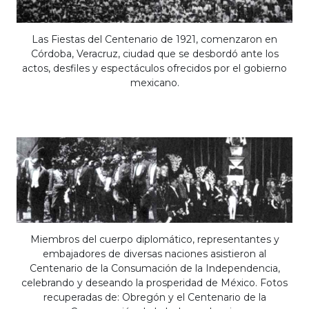
Las Fiestas del Centenario de 1921, comenzaron en
Córdoba, Veracruz, ciudad que se desbordó ante los
actos, desfiles y espectáculos ofrecidos por el gobierno
mexicano.
Miembros del cuerpo diplomático, representantes y
embajadores de diversas naciones asistieron al
Centenario de la Consumación de la Independencia,
celebrando y deseando la prosperidad de México. Fotos
recuperadas de: Obregón y el Centenario de la