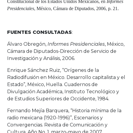
Constitucional de los Estados Unidos Mexicanos, en
Informes
Presidenciales
, México, Cámara de Diputados, 2006, p. 21.
FUENTES CONSULTADAS
:
Álvaro Obregón,
Informes Presidenciales
, México,
Cámara de Diputados-Dirección de Servicio de
Investigación y Análisis, 2006.
Enrique Sánchez Ruiz, “Orígenes de la
Radiodifusión en México. Desarrollo capitalista y el
Estado”, México, Huella. Cuadernos de
Divulgación Académica, Instituto Tecnológico y
de Estudios Superiores de Occidente, 1984.
Fernando Mejía Barquera, “Historia mínima de la
radio mexicana (1920-1996)”, Escenarios y
Convergencias. Revista de Comunicación y
Cultura, Año No. 1, marzo-mayo de 2007.