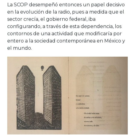
La SCOP desempeñó entonces un papel decisivo
en la evolución de la radio, pues a medida que el
sector crecía, el gobierno federal, iba
configurando, a través de esta dependencia, los
contornos de una actividad que modificaría por
entero a la sociedad contemporánea en México y
el mundo.