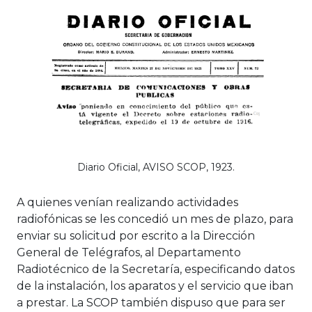
Diario Oficial, AVISO SCOP, 1923.
A quienes venían realizando actividades
radiofónicas se les concedió un mes de plazo, para
enviar su solicitud por escrito a la Dirección
General de Telégrafos, al Departamento
Radiotécnico de la Secretaría, especificando datos
de la instalación, los aparatos y el servicio que iban
a prestar. La SCOP también dispuso que para ser