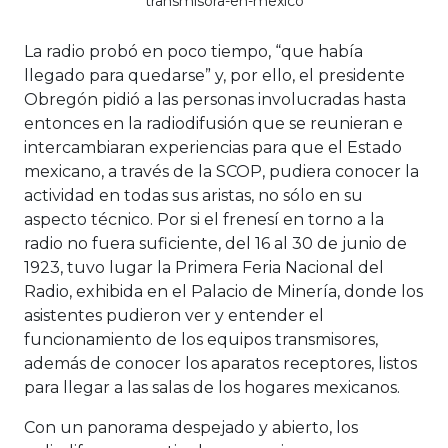
transmisora-en-mexico
La radio probó en poco tiempo, “que había
llegado para quedarse” y, por ello, el presidente
Obregón pidió a las personas involucradas hasta
entonces en la radiodifusión que se reunieran e
intercambiaran experiencias para que el Estado
mexicano, a través de la SCOP, pudiera conocer la
actividad en todas sus aristas, no sólo en su
aspecto técnico. Por si el frenesí en torno a la
radio no fuera suficiente, del 16 al 30 de junio de
1923, tuvo lugar la Primera Feria Nacional del
Radio, exhibida en el Palacio de Minería, donde los
asistentes pudieron ver y entender el
funcionamiento de los equipos transmisores,
además de conocer los aparatos receptores, listos
para llegar a las salas de los hogares mexicanos.
Con un panorama despejado y abierto, los