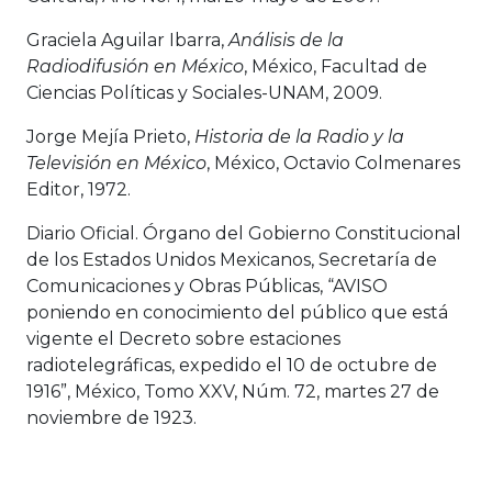
Graciela Aguilar Ibarra,
Análisis de la
Radiodifusión en México
, México, Facultad de
Ciencias Políticas y Sociales-UNAM, 2009.
Jorge Mejía Prieto,
Historia de la Radio y la
Televisión en México
, México, Octavio Colmenares
Editor, 1972.
Diario Oficial. Órgano del Gobierno Constitucional
de los Estados Unidos Mexicanos, Secretaría de
Comunicaciones y Obras Públicas, “AVISO
poniendo en conocimiento del público que está
vigente el Decreto sobre estaciones
radiotelegráficas, expedido el 10 de octubre de
1916”, México, Tomo XXV, Núm. 72, martes 27 de
noviembre de 1923.