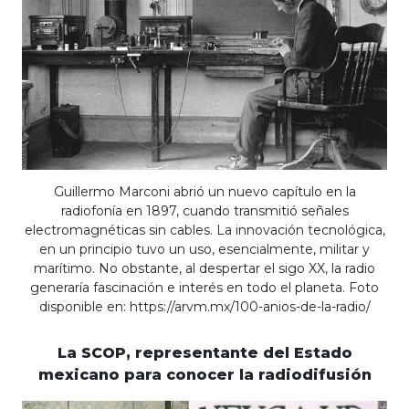
Guillermo Marconi abrió un nuevo capítulo en la
radiofonía en 1897, cuando transmitió señales
electromagnéticas sin cables. La innovación tecnológica,
en un principio tuvo un uso, esencialmente, militar y
marítimo. No obstante, al despertar el sigo XX, la radio
generaría fascinación e interés en todo el planeta. Foto
disponible en: https://arvm.mx/100-anios-de-la-radio/
La SCOP, representante del Estado
mexicano para conocer la radiodifusión