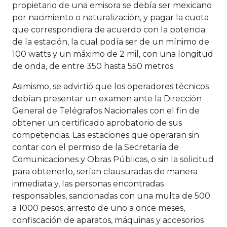
propietario de una emisora se debía ser mexicano
por nacimiento o naturalización, y pagar la cuota
que correspondiera de acuerdo con la potencia
de la estación, la cual podía ser de un mínimo de
100 watts y un máximo de 2 mil, con una longitud
de onda, de entre 350 hasta 550 metros.
Asimismo, se advirtió que los operadores técnicos
debían presentar un examen ante la Dirección
General de Telégrafos Nacionales con el fin de
obtener un certificado aprobatorio de sus
competencias. Las estaciones que operaran sin
contar con el permiso de la Secretaría de
Comunicaciones y Obras Públicas, o sin la solicitud
para obtenerlo, serían clausuradas de manera
inmediata y, las personas encontradas
responsables, sancionadas con una multa de 500
a 1000 pesos, arresto de uno a once meses,
confiscación de aparatos, máquinas y accesorios