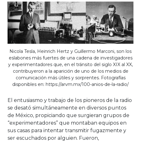
Nicola Tesla, Heinrich Hertz y Guillermo Marconi, son los
eslabones más fuertes de una cadena de investigadores
y experimentadores que, en el tránsito del siglo XIX al XX,
contribuyeron a la aparición de uno de los medios de
comunicación más útiles y sorprentes. Fotografías
disponibles en: https://arvm.mx/100-anios-de-la-radio/
El entusiasmo y trabajo de los pioneros de la radio
se desató simultáneamente en diversos puntos
de México, propiciando que surgieran grupos de
“experimentadores” que montaban equipos en
sus casas para intentar transmitir fugazmente y
ser escuchados por alguien. Fueron,