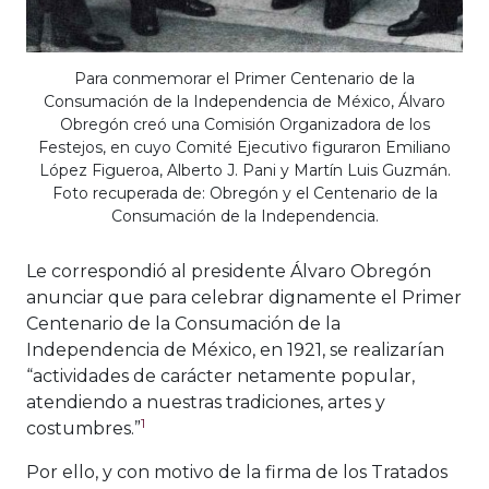
Para conmemorar el Primer Centenario de la
Consumación de la Independencia de México, Álvaro
Obregón creó una Comisión Organizadora de los
Festejos, en cuyo Comité Ejecutivo figuraron Emiliano
López Figueroa, Alberto J. Pani y Martín Luis Guzmán.
Foto recuperada de: Obregón y el Centenario de la
Consumación de la Independencia.
Le correspondió al presidente Álvaro Obregón
anunciar que para celebrar dignamente el Primer
Centenario de la Consumación de la
Independencia de México, en 1921, se realizarían
“actividades de carácter netamente popular,
atendiendo a nuestras tradiciones, artes y
1
costumbres.”
Por ello, y con motivo de la firma de los Tratados