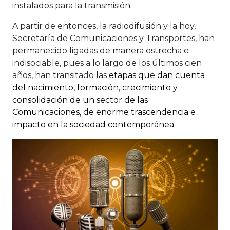
instalados para la transmisión.
A partir de entonces, la radiodifusión y la hoy,
Secretaría de Comunicaciones y Transportes, han
permanecido ligadas de manera estrecha e
indisociable, pues a lo largo de los últimos cien
años, han transitado las
etapas que dan cuenta
del nacimiento, formación, crecimiento y
consolidación de un sector de las
Comunicaciones, de enorme trascendencia e
impacto en la sociedad contemporánea.