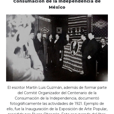
Consumación de la Independencia de
México
El escritor Martín Luis Guzmán, además de formar parte
del Comité Organizador del Centenario de la
Consumación de la Independencia, documentó
fotográficamente las actividades de 1921. Ejemplo de
ello, fue la Inauguración de la Exposición de Arte Popular,