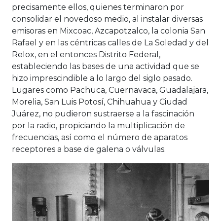
precisamente ellos, quienes terminaron por
consolidar el novedoso medio, al instalar diversas
emisoras en Mixcoac, Azcapotzalco, la colonia San
Rafael y en las céntricas calles de La Soledad y del
Relox, en el entonces Distrito Federal,
estableciendo las bases de una actividad que se
hizo imprescindible a lo largo del siglo pasado.
Lugares como Pachuca, Cuernavaca, Guadalajara,
Morelia, San Luis Potosí, Chihuahua y Ciudad
Juárez, no pudieron sustraerse a la fascinación
por la radio, propiciando la multiplicación de
frecuencias, así como el número de aparatos
receptores a base de galena o válvulas.