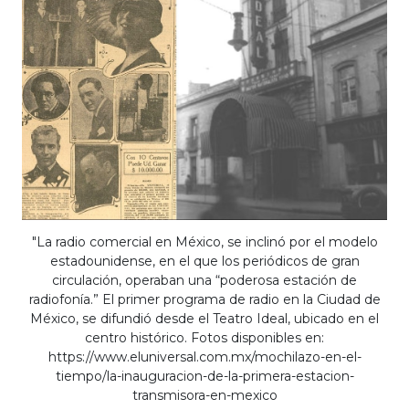
"La radio comercial en México, se inclinó por el modelo
estadounidense, en el que los periódicos de gran
circulación, operaban una “poderosa estación de
radiofonía.” El primer programa de radio en la Ciudad de
México, se difundió desde el Teatro Ideal, ubicado en el
centro histórico. Fotos disponibles en:
https://www.eluniversal.com.mx/mochilazo-en-el-
tiempo/la-inauguracion-de-la-primera-estacion-
transmisora-en-mexico