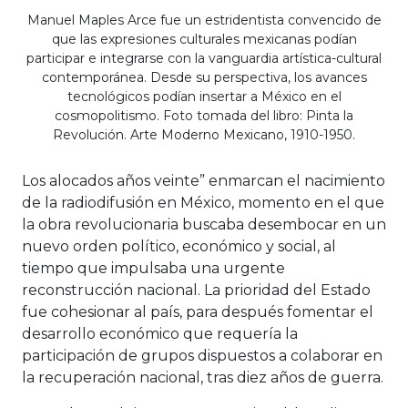
Manuel Maples Arce fue un estridentista convencido de
que las expresiones culturales mexicanas podían
participar e integrarse con la vanguardia artística-cultural
contemporánea. Desde su perspectiva, los avances
tecnológicos podían insertar a México en el
cosmopolitismo. Foto tomada del libro: Pinta la
Revolución. Arte Moderno Mexicano, 1910-1950.
Los alocados años veinte” enmarcan el nacimiento
de la radiodifusión en México, momento en el que
la obra revolucionaria buscaba desembocar en un
nuevo orden político, económico y social, al
tiempo que impulsaba una urgente
reconstrucción nacional. La prioridad del Estado
fue cohesionar al país, para después fomentar el
desarrollo económico que requería la
participación de grupos dispuestos a colaborar en
la recuperación nacional, tras diez años de guerra.