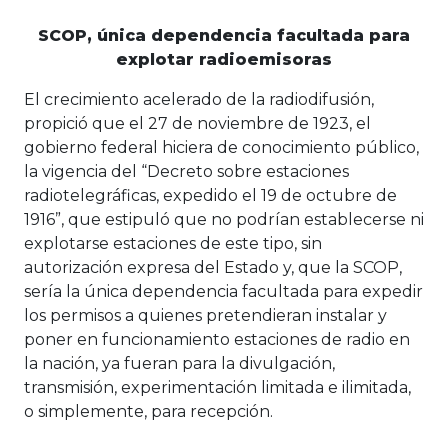
SCOP, única dependencia facultada para
explotar radioemisoras
El crecimiento acelerado de la radiodifusión,
propició que el 27 de noviembre de 1923, el
gobierno federal hiciera de conocimiento público,
la vigencia del “Decreto sobre estaciones
radiotelegráficas, expedido el 19 de octubre de
1916”, que estipuló que no podrían establecerse ni
explotarse estaciones de este tipo, sin
autorización expresa del Estado y, que la SCOP,
sería la única dependencia facultada para expedir
los permisos a quienes pretendieran instalar y
poner en funcionamiento estaciones de radio en
la nación, ya fueran para la divulgación,
transmisión, experimentación limitada e ilimitada,
o simplemente, para recepción.