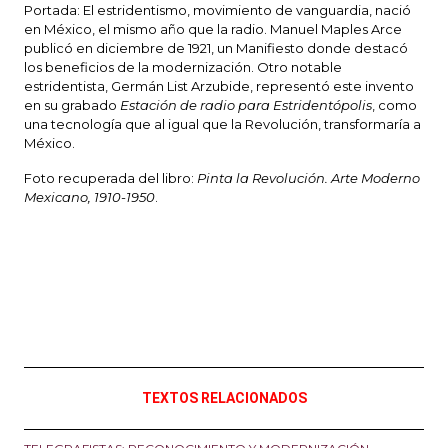
Portada: El estridentismo, movimiento de vanguardia, nació
en México, el mismo año que la radio. Manuel Maples Arce
publicó en diciembre de 1921, un Manifiesto donde destacó
los beneficios de la modernización. Otro notable
estridentista, Germán List Arzubide, representó este invento
en su grabado
Estación de radio para Estridentópolis
, como
una tecnología que al igual que la Revolución, transformaría a
México.
Foto recuperada del libro:
Pinta la Revolución. Arte Moderno
Mexicano, 1910-1950
.
TEXTOS RELACIONADOS