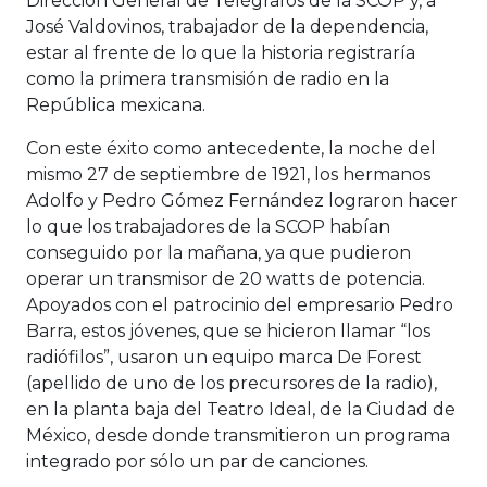
Dirección General de Telégrafos de la SCOP y, a
José Valdovinos, trabajador de la dependencia,
estar al frente de lo que la historia registraría
como la primera transmisión de radio en la
República mexicana.
Con este éxito como antecedente, la noche del
mismo 27 de septiembre de 1921, los hermanos
Adolfo y Pedro Gómez Fernández lograron hacer
lo que los trabajadores de la SCOP habían
conseguido por la mañana, ya que pudieron
operar un transmisor de 20 watts de potencia.
Apoyados con el patrocinio del empresario Pedro
Barra, estos jóvenes, que se hicieron llamar “los
radiófilos”, usaron un equipo marca De Forest
(apellido de uno de los precursores de la radio),
en la planta baja del Teatro Ideal, de la Ciudad de
México, desde donde transmitieron un programa
integrado por sólo un par de canciones.