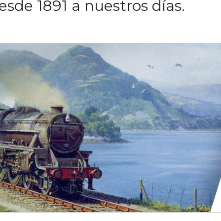
desde 1891 a nuestros días.