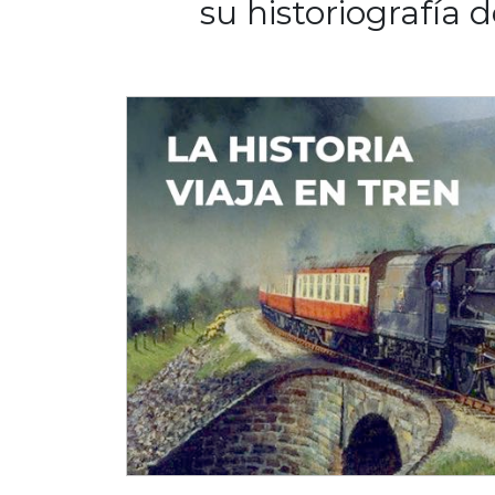
su historiografía 