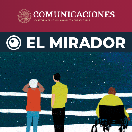
EL MIRADOR