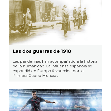
Las dos guerras de 1918
Las pandemias han acompañado a la historia
de la humanidad. La influenza española se
expandió en Europa favorecida por la
Primera Guerra Mundial.