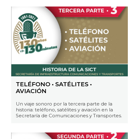
TELÉFONO • SATÉLITES •
AVIACIÓN
Un viaje sonoro por la tercera parte de la
historia: teléfono, satélites y aviación en la
Secretaría de Comunicaciones y Transportes.