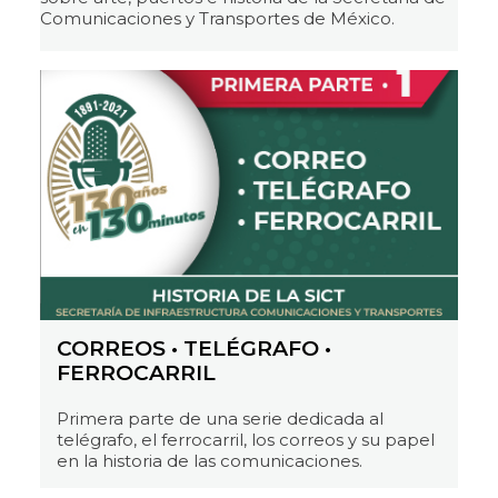
Comunicaciones y Transportes de México.
CORREOS • TELÉGRAFO •
FERROCARRIL
Primera parte de una serie dedicada al
telégrafo, el ferrocarril, los correos y su papel
en la historia de las comunicaciones.