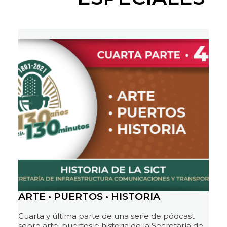
ARTE • PUERTOS • HISTORIA
Cuarta y última parte de una serie de pódcast
sobre arte, puertos e historia de la Secretaría de