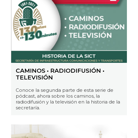
CAMINOS • RADIODIFUSIÓN •
TELEVISIÓN
Conoce la segunda parte de esta serie de
pódcast, ahora sobre los caminos, la
radiodifusión y la televisión en la historia de la
secretaría.