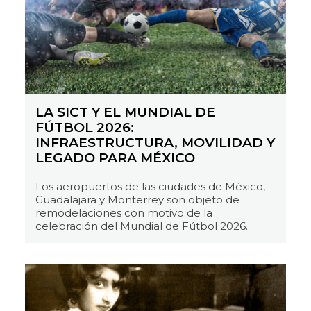
LA SICT Y EL MUNDIAL DE
FÚTBOL 2026:
INFRAESTRUCTURA, MOVILIDAD Y
LEGADO PARA MÉXICO
Los aeropuertos de las ciudades de México,
Guadalajara y Monterrey son objeto de
remodelaciones con motivo de la
celebración del Mundial de Fútbol 2026.