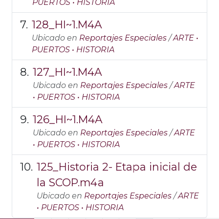
PUERTOS • HISTORIA
128_HI~1.M4A
Ubicado en
Reportajes Especiales
/
ARTE •
PUERTOS • HISTORIA
127_HI~1.M4A
Ubicado en
Reportajes Especiales
/
ARTE
• PUERTOS • HISTORIA
126_HI~1.M4A
Ubicado en
Reportajes Especiales
/
ARTE
• PUERTOS • HISTORIA
125_Historia 2- Etapa inicial de
la SCOP.m4a
Ubicado en
Reportajes Especiales
/
ARTE
• PUERTOS • HISTORIA