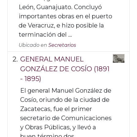
León, Guanajuato. Concluyó
importantes obras en el puerto
de Veracruz, e hizo posible la
terminación del ...
Ubicado en
Secretarios
GENERAL MANUEL
GONZÁLEZ DE COSÍO (1891
- 1895)
El general Manuel González de
Cosío, oriundo de la ciudad de
Zacatecas, fue el primer
secretario de Comunicaciones
y Obras Públicas, y llevó a
buen término dos ...