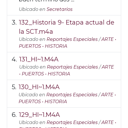
Ubicado en
Secretarios
132_Historia 9- Etapa actual de
la SCT.m4a
Ubicado en
Reportajes Especiales
/
ARTE •
PUERTOS • HISTORIA
131_HI~1.M4A
Ubicado en
Reportajes Especiales
/
ARTE
• PUERTOS • HISTORIA
130_HI~1.M4A
Ubicado en
Reportajes Especiales
/
ARTE •
PUERTOS • HISTORIA
129_HI~1.M4A
Ubicado en
Reportajes Especiales
/
ARTE •