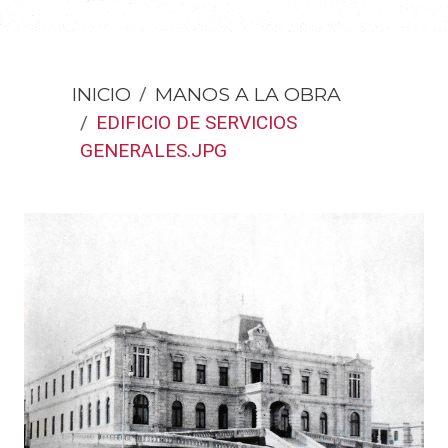
INICIO
MANOS A LA OBRA
EDIFICIO DE SERVICIOS
GENERALES.JPG