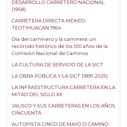
DESARROLLO CARRETERO NACIONAL
(1958)
CARRETERA DIRECTA MÉXICO-
TEOTIHUACAN 1964
Día del caminero y la caminera: un
recorrido histórico de los 100 años de la
Comisión Nacional de Caminos
LA CULTURA DE SERVICIO DE LA SICT
LA OBRA PÚBLICA Y LA SICT (1891-2025)
LA INFRAESTRUCTURA CARRETERA EN LA
MITAD DEL SIGLO XX
JALISCO Y SUS CARRETERAS EN LOS AÑOS
CINCUENTA
AUTOPISTA CINCO DE MAYO O CAMINO