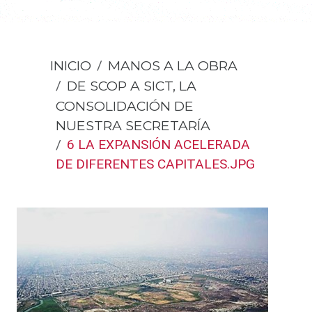
INICIO
MANOS A LA OBRA
DE SCOP A SICT, LA
CONSOLIDACIÓN DE
NUESTRA SECRETARÍA
6 LA EXPANSIÓN ACELERADA
DE DIFERENTES CAPITALES.JPG