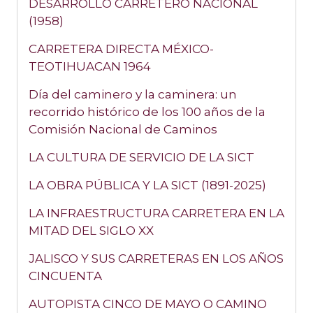
DESARROLLO CARRETERO NACIONAL
(1958)
CARRETERA DIRECTA MÉXICO-
TEOTIHUACAN 1964
Día del caminero y la caminera: un
recorrido histórico de los 100 años de la
Comisión Nacional de Caminos
LA CULTURA DE SERVICIO DE LA SICT
LA OBRA PÚBLICA Y LA SICT (1891-2025)
LA INFRAESTRUCTURA CARRETERA EN LA
MITAD DEL SIGLO XX
JALISCO Y SUS CARRETERAS EN LOS AÑOS
CINCUENTA
AUTOPISTA CINCO DE MAYO O CAMINO