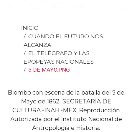
INICIO
CUANDO EL FUTURO NOS
ALCANZA
EL TELÉGRAFO Y LAS
EPOPEYAS NACIONALES
5 DE MAYO.PNG
Biombo con escena de la batalla del 5 de
Mayo de 1862. SECRETARIA DE
CULTURA.-INAH.-MEX; Reproducción
Autorizada por el Instituto Nacional de
Antropología e Historia.