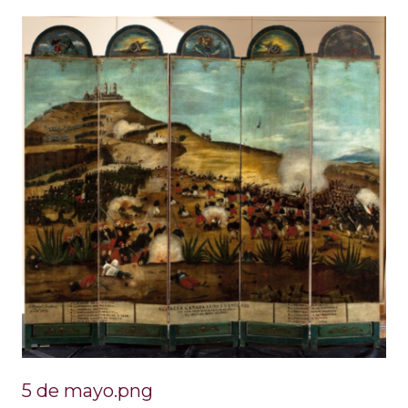
5 de mayo.png