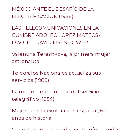
MÉXICO ANTE EL DESAFÍO DE LA
ELECTRIFICACIÓN (1958)
LAS TELECOMUNICACIONES EN LA
CUMBRE ADOLFO LÓPEZ MATEOS-
DWIGHT DAVID EISENHOWER
Valentina Tereshkova, la primera mujer
astronauta
Telégrafos Nacionales actualiza sus
servicios (1988)
La modernización total del servicio
telegráfico (1954)
Mujeres en la exploración espacial, 60
años de historia
Conectando comunidades, tranformando