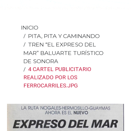
INICIO
PITA, PITA Y CAMINANDO
TREN “EL EXPRESO DEL
MAR” BALUARTE TURÍSTICO
DE SONORA
4 CARTEL PUBLICITARIO
REALIZADO POR LOS
FERROCARRILES.JPG