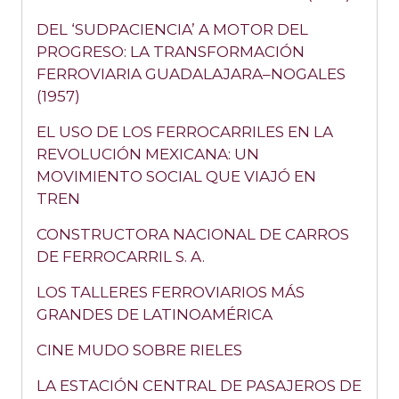
DEL ‘SUDPACIENCIA’ A MOTOR DEL
PROGRESO: LA TRANSFORMACIÓN
FERROVIARIA GUADALAJARA–NOGALES
(1957)
EL USO DE LOS FERROCARRILES EN LA
REVOLUCIÓN MEXICANA: UN
MOVIMIENTO SOCIAL QUE VIAJÓ EN
TREN
CONSTRUCTORA NACIONAL DE CARROS
DE FERROCARRIL S. A.
LOS TALLERES FERROVIARIOS MÁS
GRANDES DE LATINOAMÉRICA
CINE MUDO SOBRE RIELES
LA ESTACIÓN CENTRAL DE PASAJEROS DE