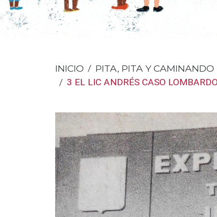
INICIO
PITA, PITA Y CAMINANDO
3 EL LIC ANDRÉS CASO LOMBARDO