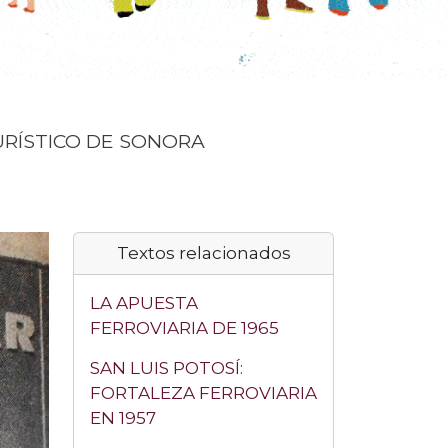
URÍSTICO DE SONORA
Textos relacionados
LA APUESTA
FERROVIARIA DE 1965
SAN LUIS POTOSÍ:
FORTALEZA FERROVIARIA
EN 1957