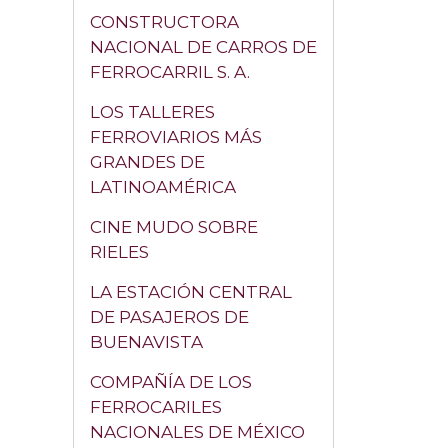
CONSTRUCTORA
NACIONAL DE CARROS DE
FERROCARRIL S. A.
LOS TALLERES
FERROVIARIOS MÁS
GRANDES DE
LATINOAMÉRICA
CINE MUDO SOBRE
RIELES
LA ESTACIÓN CENTRAL
DE PASAJEROS DE
BUENAVISTA
COMPAÑÍA DE LOS
FERROCARILES
NACIONALES DE MÉXICO