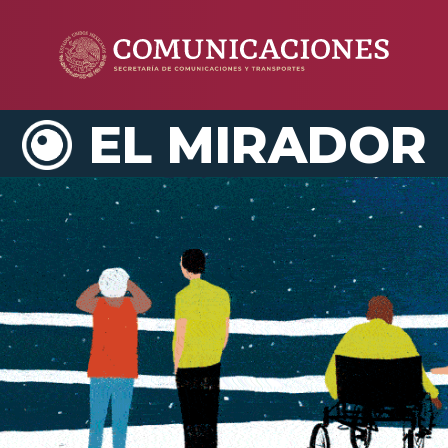
EL MIRADOR