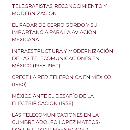
TELEGRAFISTAS: RECONOCIMIENTO Y
MODERNIZACIÓN
EL RADAR DE CERRO GORDO Y SU
IMPORTANCIA PARA LA AVIACIÓN
MEXICANA
INFRAESTRUCTURA Y MODERNIZACIÓN
DE LAS TELECOMUNICACIONES EN
MÉXICO (1958-1960)
CRECE LA RED TELEFÓNICA EN MÉXICO
(1960)
MÉXICO ANTE EL DESAFÍO DE LA
ELECTRIFICACIÓN (1958)
LAS TELECOMUNICACIONES EN LA
CUMBRE ADOLFO LÓPEZ MATEOS-
DWIGHT DAVID EISENHOWER