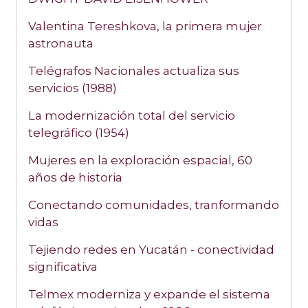
Valentina Tereshkova, la primera mujer
astronauta
Telégrafos Nacionales actualiza sus
servicios (1988)
La modernización total del servicio
telegráfico (1954)
Mujeres en la exploración espacial, 60
años de historia
Conectando comunidades, tranformando
vidas
Tejiendo redes en Yucatán - conectividad
significativa
Telmex moderniza y expande el sistema