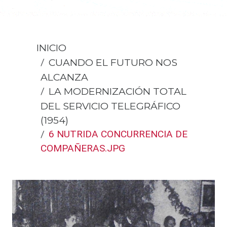
INICIO
CUANDO EL FUTURO NOS
ALCANZA
LA MODERNIZACIÓN TOTAL
DEL SERVICIO TELEGRÁFICO
(1954)
6 NUTRIDA CONCURRENCIA DE
COMPAÑERAS.JPG