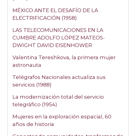
MÉXICO ANTE EL DESAFÍO DE LA
ELECTRIFICACIÓN (1958)
LAS TELECOMUNICACIONES EN LA
CUMBRE ADOLFO LÓPEZ MATEOS-
DWIGHT DAVID EISENHOWER
Valentina Tereshkova, la primera mujer
astronauta
Telégrafos Nacionales actualiza sus
servicios (1988)
La modernización total del servicio
telegráfico (1954)
Mujeres en la exploración espacial, 60
años de historia