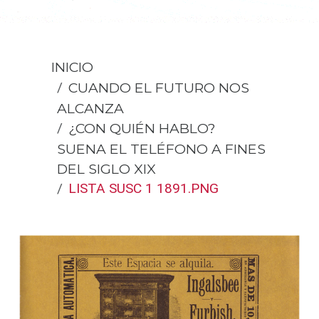
INICIO
CUANDO EL FUTURO NOS
ALCANZA
¿CON QUIÉN HABLO?
SUENA EL TELÉFONO A FINES
DEL SIGLO XIX
LISTA SUSC 1 1891.PNG