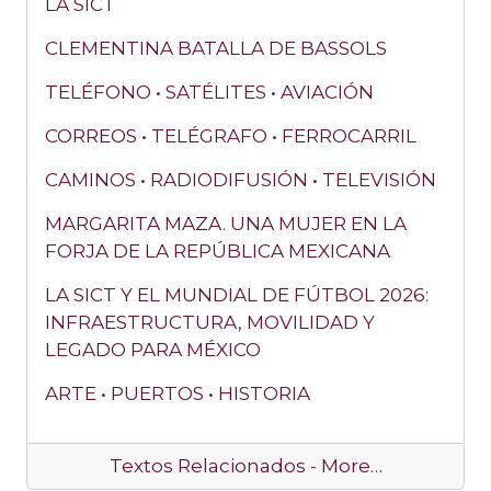
LA SICT
CLEMENTINA BATALLA DE BASSOLS
TELÉFONO • SATÉLITES • AVIACIÓN
CORREOS • TELÉGRAFO • FERROCARRIL
CAMINOS • RADIODIFUSIÓN • TELEVISIÓN
MARGARITA MAZA. UNA MUJER EN LA
FORJA DE LA REPÚBLICA MEXICANA
LA SICT Y EL MUNDIAL DE FÚTBOL 2026:
INFRAESTRUCTURA, MOVILIDAD Y
LEGADO PARA MÉXICO
ARTE • PUERTOS • HISTORIA
Textos Relacionados -
More…