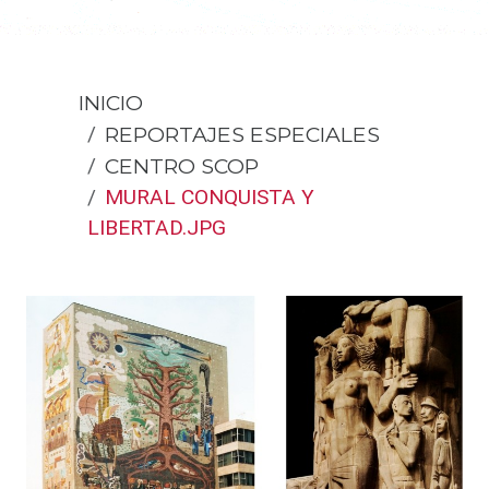
INICIO
REPORTAJES ESPECIALES
CENTRO SCOP
MURAL CONQUISTA Y
LIBERTAD.JPG