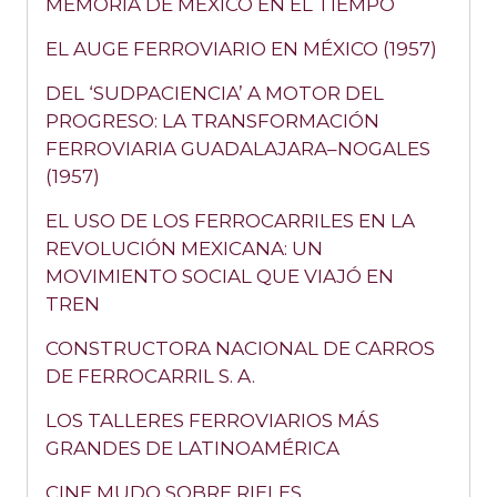
MEMORIA DE MÉXICO EN EL TIEMPO
EL AUGE FERROVIARIO EN MÉXICO (1957)
DEL ‘SUDPACIENCIA’ A MOTOR DEL
PROGRESO: LA TRANSFORMACIÓN
FERROVIARIA GUADALAJARA–NOGALES
(1957)
EL USO DE LOS FERROCARRILES EN LA
REVOLUCIÓN MEXICANA: UN
MOVIMIENTO SOCIAL QUE VIAJÓ EN
TREN
CONSTRUCTORA NACIONAL DE CARROS
DE FERROCARRIL S. A.
LOS TALLERES FERROVIARIOS MÁS
GRANDES DE LATINOAMÉRICA
CINE MUDO SOBRE RIELES