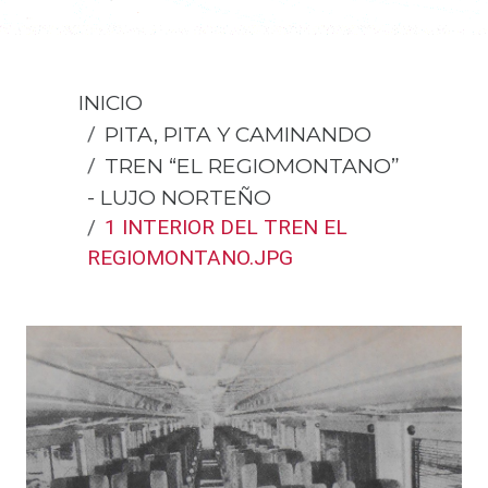
INICIO
PITA, PITA Y CAMINANDO
TREN “EL REGIOMONTANO”
- LUJO NORTEÑO
1 INTERIOR DEL TREN EL
REGIOMONTANO.JPG