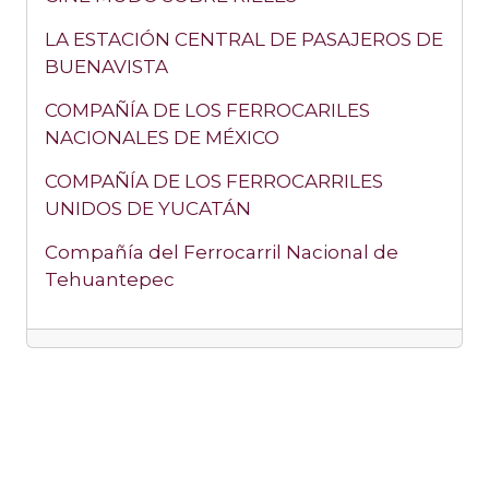
LA ESTACIÓN CENTRAL DE PASAJEROS DE
BUENAVISTA
COMPAÑÍA DE LOS FERROCARILES
NACIONALES DE MÉXICO
COMPAÑÍA DE LOS FERROCARRILES
UNIDOS DE YUCATÁN
Compañía del Ferrocarril Nacional de
Tehuantepec