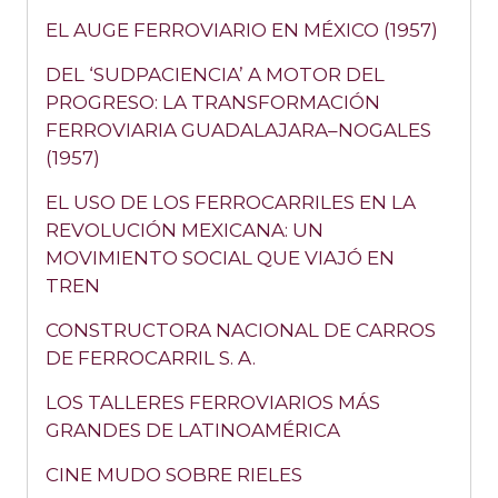
EL AUGE FERROVIARIO EN MÉXICO (1957)
DEL ‘SUDPACIENCIA’ A MOTOR DEL
PROGRESO: LA TRANSFORMACIÓN
FERROVIARIA GUADALAJARA–NOGALES
(1957)
EL USO DE LOS FERROCARRILES EN LA
REVOLUCIÓN MEXICANA: UN
MOVIMIENTO SOCIAL QUE VIAJÓ EN
TREN
CONSTRUCTORA NACIONAL DE CARROS
DE FERROCARRIL S. A.
LOS TALLERES FERROVIARIOS MÁS
GRANDES DE LATINOAMÉRICA
CINE MUDO SOBRE RIELES