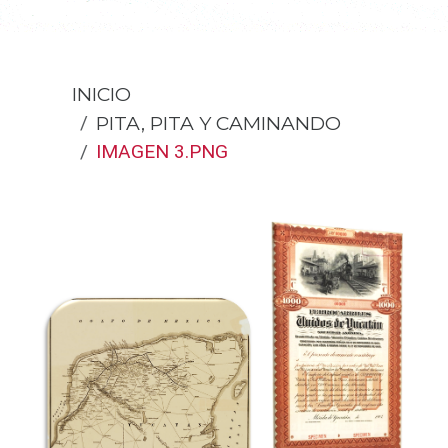
INICIO
PITA, PITA Y CAMINANDO
IMAGEN 3.PNG