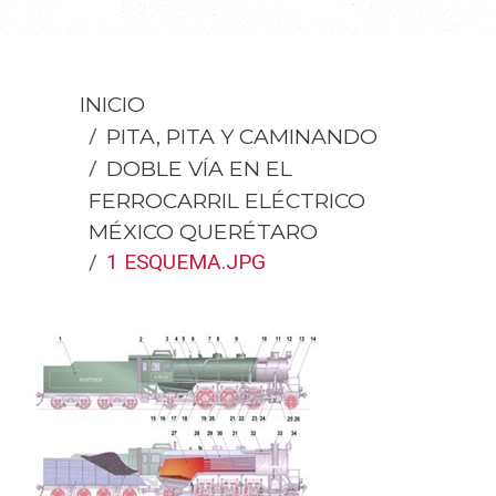
INICIO
PITA, PITA Y CAMINANDO
DOBLE VÍA EN EL
FERROCARRIL ELÉCTRICO
MÉXICO QUERÉTARO
1 ESQUEMA.JPG