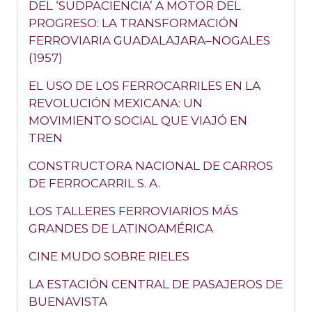
DEL ‘SUDPACIENCIA’ A MOTOR DEL
PROGRESO: LA TRANSFORMACIÓN
FERROVIARIA GUADALAJARA–NOGALES
(1957)
EL USO DE LOS FERROCARRILES EN LA
REVOLUCIÓN MEXICANA: UN
MOVIMIENTO SOCIAL QUE VIAJÓ EN
TREN
CONSTRUCTORA NACIONAL DE CARROS
DE FERROCARRIL S. A.
LOS TALLERES FERROVIARIOS MÁS
GRANDES DE LATINOAMÉRICA
CINE MUDO SOBRE RIELES
LA ESTACIÓN CENTRAL DE PASAJEROS DE
BUENAVISTA