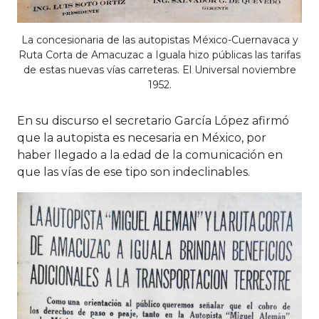
La concesionaria de las autopistas México-Cuernavaca y
Ruta Corta de Amacuzac a Iguala hizo públicas las tarifas
de estas nuevas vías carreteras. El Universal noviembre
1952.
En su discurso el secretario García López afirmó
que la autopista es necesaria en México, por
haber llegado a la edad de la comunicación en
que las vías de ese tipo son indeclinables.