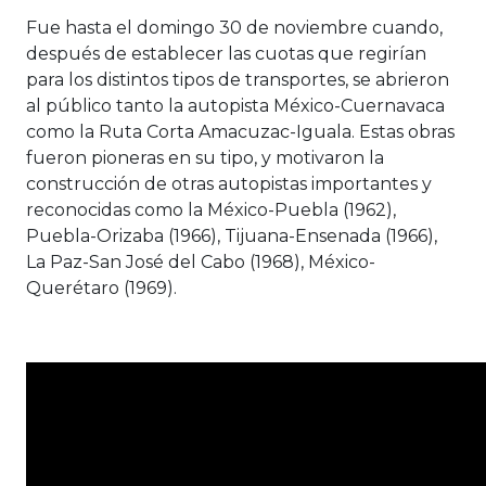
Fue hasta el domingo 30 de noviembre cuando,
después de establecer las cuotas que regirían
para los distintos tipos de transportes, se abrieron
al público tanto la autopista México-Cuernavaca
como la Ruta Corta Amacuzac-Iguala. Estas obras
fueron pioneras en su tipo, y motivaron la
construcción de otras autopistas importantes y
reconocidas como la México-Puebla (1962),
Puebla-Orizaba (1966), Tijuana-Ensenada (1966),
La Paz-San José del Cabo (1968), México-
Querétaro (1969).