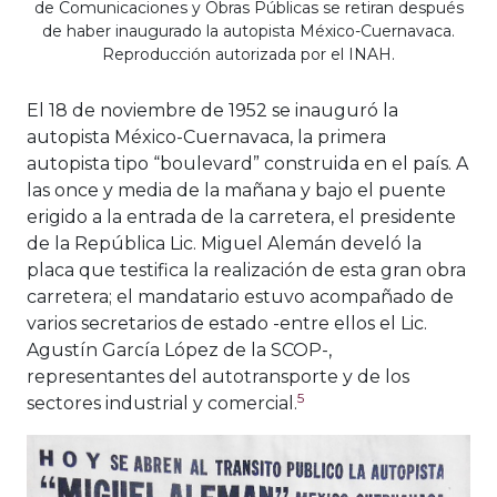
de Comunicaciones y Obras Públicas se retiran después
de haber inaugurado la autopista México-Cuernavaca.
Reproducción autorizada por el INAH.
El 18 de noviembre de 1952 se inauguró la
autopista México-Cuernavaca, la primera
autopista tipo “boulevard” construida en el país. A
las once y media de la mañana y bajo el puente
erigido a la entrada de la carretera, el presidente
de la República Lic. Miguel Alemán develó la
placa que testifica la realización de esta gran obra
carretera; el mandatario estuvo acompañado de
varios secretarios de estado -entre ellos el Lic.
Agustín García López de la SCOP-,
representantes del autotransporte y de los
5
sectores industrial y comercial.