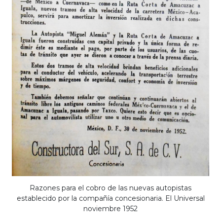
Razones para el cobro de las nuevas autopistas
establecido por la compañía concesionaria. El Universal
noviembre 1952