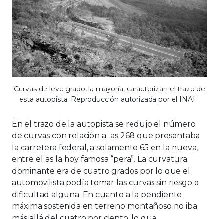
Curvas de leve grado, la mayoría, caracterizan el trazo de
esta autopista. Reproducción autorizada por el INAH.
En el trazo de la autopista se redujo el número
de curvas con relación a las 268 que presentaba
la carretera federal, a solamente 65 en la nueva,
entre ellas la hoy famosa “pera”. La curvatura
dominante era de cuatro grados por lo que el
automovilista podía tomar las curvas sin riesgo o
dificultad alguna. En cuanto a la pendiente
máxima sostenida en terreno montañoso no iba
más allá del cuatro por ciento, lo que