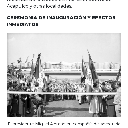
Acapulco y otras localidades.
CEREMONIA DE INAUGURACIÓN Y EFECTOS
INMEDIATOS
El presidente Miguel Alemán en compañía del secretario