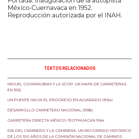
Portada: Inauguración de la autopista
México-Cuernavaca en 1952.
Reproducción autorizada por el INAH.
TEXTOS RELACIONADOS
MIGUEL COVARRUBIAS Y LA SCOP: UN MAPA DE CARRETERAS
EN 1952
UN PUENTE HACIA EL PROGRESO EN ALVARADO (1964)
DESARROLLO CARRETERO NACIONAL (1958)
CARRETERA DIRECTA MÉXICO-TEOTIHUACAN 1964
DÍA DEL CAMINERO Y LA CAMINERA: UN RECORRIDO HISTÓRICO
DE LOS 100 AÑOS DE LA COMISIÓN NACIONAL DE CAMINOS