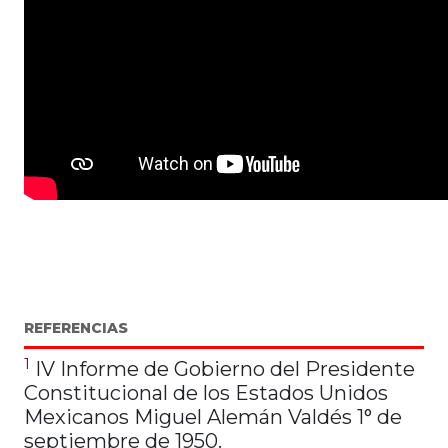
REFERENCIAS
1
IV Informe de Gobierno del Presidente
Constitucional de los Estados Unidos
Mexicanos Miguel Alemán Valdés 1° de
septiembre de 1950.