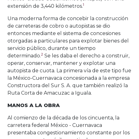
1
extensión de 3,440 kilómetros.
Una moderna forma de concebir la construcción
de carreteras de cobro o autopistas se dio
entonces mediante el sistema de concesiones
otorgadas a particulares para explotar bienes del
servicio público, durante un tiempo
2
determinado.
Se les daba el derecho a construir,
operar, conservar, mantener y explotar una
autopista de cuota. La primera vía de este tipo fue
la México-Cuernavaca concesionada a la empresa
Constructora del Sur S. A. que también realizó la
Ruta Corta de Amacuzac a Iguala.
MANOS A LA OBRA
Al comienzo de la década de los cincuenta, la
carretera federal México - Cuernavaca
presentaba congestionamiento constante por los