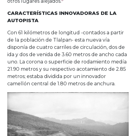
otros lugares alejados.
CARACTERÍSTICAS INNOVADORAS DE LA
AUTOPISTA
Con 61 kilómetros de longitud -contados a partir
de la población de Tlalpan- esta nueva vía
disponía de cuatro carriles de circulación, dos de
ida y dos de venida de 3.60 metros de ancho cada
uno. La corona o superficie de rodamiento medía
21.90 metros y su respectivo acotamiento de 2.85
metros; estaba dividida por un innovador
camellón central de 1.80 metros de anchura.