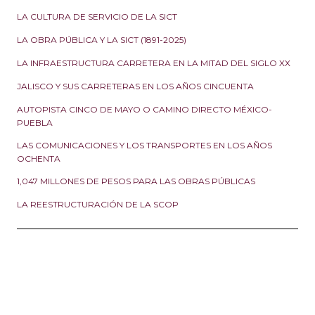
LA CULTURA DE SERVICIO DE LA SICT
LA OBRA PÚBLICA Y LA SICT (1891-2025)
LA INFRAESTRUCTURA CARRETERA EN LA MITAD DEL SIGLO XX
JALISCO Y SUS CARRETERAS EN LOS AÑOS CINCUENTA
AUTOPISTA CINCO DE MAYO O CAMINO DIRECTO MÉXICO-
PUEBLA
LAS COMUNICACIONES Y LOS TRANSPORTES EN LOS AÑOS
OCHENTA
1,047 MILLONES DE PESOS PARA LAS OBRAS PÚBLICAS
LA REESTRUCTURACIÓN DE LA SCOP