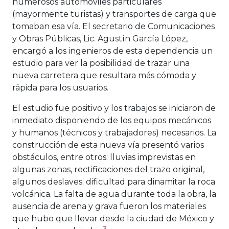
numerosos automóviles particulares
(mayormente turistas) y transportes de carga que
tomaban esa vía. El secretario de Comunicaciones
y Obras Públicas, Lic. Agustín García López,
encargó a los ingenieros de esta dependencia un
estudio para ver la posibilidad de trazar una
nueva carretera que resultara más cómoda y
rápida para los usuarios.
El estudio fue positivo y los trabajos se iniciaron de
inmediato disponiendo de los equipos mecánicos
y humanos (técnicos y trabajadores) necesarios. La
construcción de esta nueva vía presentó varios
obstáculos, entre otros: lluvias imprevistas en
algunas zonas, rectificaciones del trazo original,
algunos deslaves; dificultad para dinamitar la roca
volcánica. La falta de agua durante toda la obra, la
ausencia de arena y grava fueron los materiales
que hubo que llevar desde la ciudad de México y
3