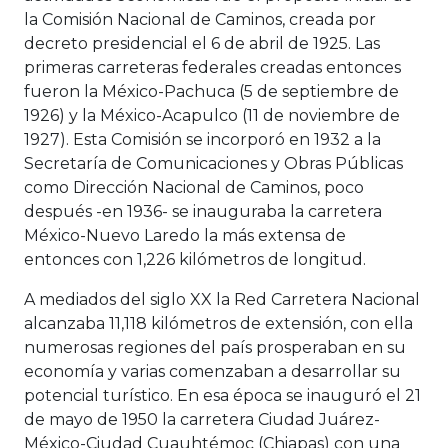
la Comisión Nacional de Caminos, creada por
decreto presidencial el 6 de abril de 1925. Las
primeras carreteras federales creadas entonces
fueron la México-Pachuca (5 de septiembre de
1926) y la México-Acapulco (11 de noviembre de
1927). Esta Comisión se incorporó en 1932 a la
Secretaría de Comunicaciones y Obras Públicas
como Dirección Nacional de Caminos, poco
después -en 1936- se inauguraba la carretera
México-Nuevo Laredo la más extensa de
entonces con 1,226 kilómetros de longitud.
A mediados del siglo XX la Red Carretera Nacional
alcanzaba 11,118 kilómetros de extensión, con ella
numerosas regiones del país prosperaban en su
economía y varias comenzaban a desarrollar su
potencial turístico. En esa época se inauguró el 21
de mayo de 1950 la carretera Ciudad Juárez-
México-Ciudad Cuauhtémoc (Chiapas) con una