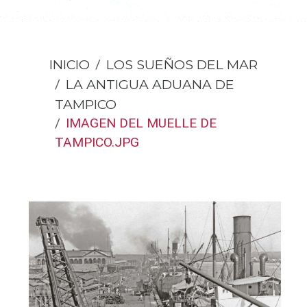
INICIO
LOS SUEÑOS DEL MAR
LA ANTIGUA ADUANA DE
TAMPICO
IMAGEN DEL MUELLE DE
TAMPICO.JPG