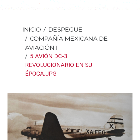
INICIO
DESPEGUE
COMPAÑÍA MEXICANA DE
AVIACIÓN I
5 AVIÓN DC-3
REVOLUCIONARIO EN SU
ÉPOCA.JPG