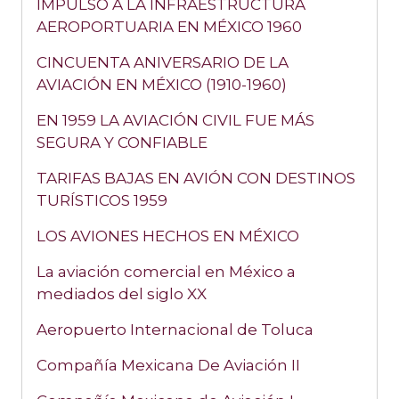
IMPULSO A LA INFRAESTRUCTURA
AEROPORTUARIA EN MÉXICO 1960
CINCUENTA ANIVERSARIO DE LA
AVIACIÓN EN MÉXICO (1910-1960)
EN 1959 LA AVIACIÓN CIVIL FUE MÁS
SEGURA Y CONFIABLE
TARIFAS BAJAS EN AVIÓN CON DESTINOS
TURÍSTICOS 1959
LOS AVIONES HECHOS EN MÉXICO
La aviación comercial en México a
mediados del siglo XX
Aeropuerto Internacional de Toluca
Compañía Mexicana De Aviación II