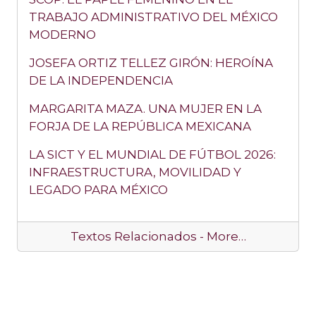
TRABAJO ADMINISTRATIVO DEL MÉXICO
MODERNO
JOSEFA ORTIZ TELLEZ GIRÓN: HEROÍNA
DE LA INDEPENDENCIA
MARGARITA MAZA. UNA MUJER EN LA
FORJA DE LA REPÚBLICA MEXICANA
LA SICT Y EL MUNDIAL DE FÚTBOL 2026:
INFRAESTRUCTURA, MOVILIDAD Y
LEGADO PARA MÉXICO
Textos Relacionados -
More…