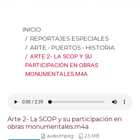
INICIO
REPORTAJES ESPECIALES
ARTE • PUERTOS • HISTORIA
ARTE 2- LA SCOP Y SU
PARTICIPACIÓN EN OBRAS
MONUMENTALES.M4A
Arte 2- La SCOP y su participación en
obras monumentales.m4a
audio/mpeg
2.5 MB