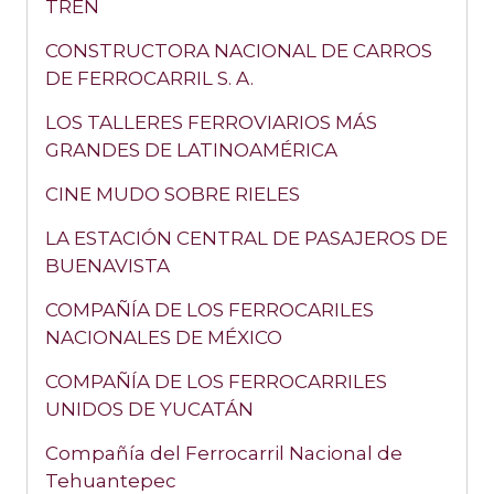
TREN
CONSTRUCTORA NACIONAL DE CARROS
DE FERROCARRIL S. A.
LOS TALLERES FERROVIARIOS MÁS
GRANDES DE LATINOAMÉRICA
CINE MUDO SOBRE RIELES
LA ESTACIÓN CENTRAL DE PASAJEROS DE
BUENAVISTA
COMPAÑÍA DE LOS FERROCARILES
NACIONALES DE MÉXICO
COMPAÑÍA DE LOS FERROCARRILES
UNIDOS DE YUCATÁN
Compañía del Ferrocarril Nacional de
Tehuantepec