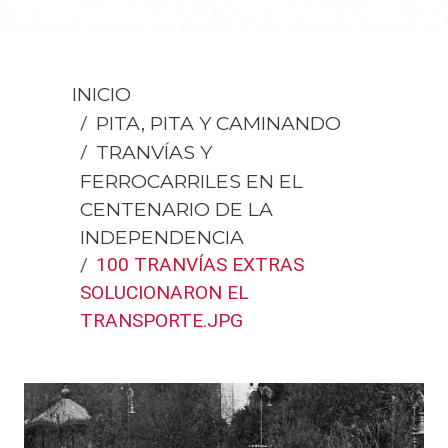
INICIO
PITA, PITA Y CAMINANDO
TRANVÍAS Y
FERROCARRILES EN EL
CENTENARIO DE LA
INDEPENDENCIA
100 TRANVÍAS EXTRAS
SOLUCIONARON EL
TRANSPORTE.JPG