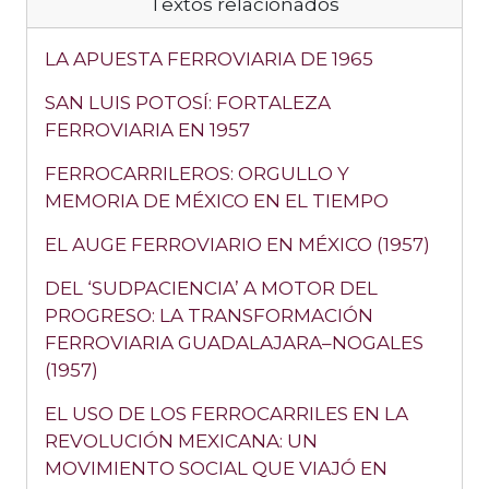
Textos relacionados
LA APUESTA FERROVIARIA DE 1965
SAN LUIS POTOSÍ: FORTALEZA
FERROVIARIA EN 1957
FERROCARRILEROS: ORGULLO Y
MEMORIA DE MÉXICO EN EL TIEMPO
EL AUGE FERROVIARIO EN MÉXICO (1957)
DEL ‘SUDPACIENCIA’ A MOTOR DEL
PROGRESO: LA TRANSFORMACIÓN
FERROVIARIA GUADALAJARA–NOGALES
(1957)
EL USO DE LOS FERROCARRILES EN LA
REVOLUCIÓN MEXICANA: UN
MOVIMIENTO SOCIAL QUE VIAJÓ EN