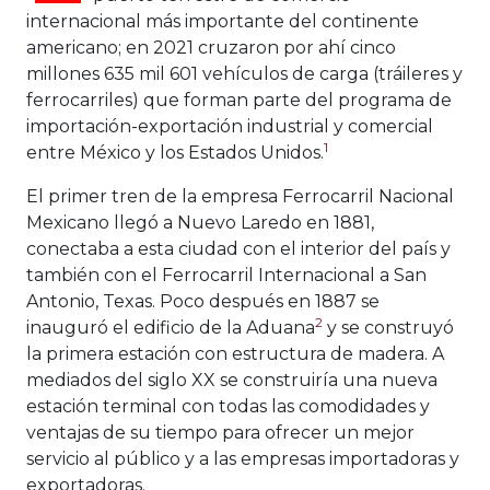
internacional más importante del continente
americano; en 2021 cruzaron por ahí cinco
millones 635 mil 601 vehículos de carga (tráileres y
ferrocarriles) que forman parte del programa de
importación-exportación industrial y comercial
1
entre México y los Estados Unidos.
El primer tren de la empresa Ferrocarril Nacional
Mexicano llegó a Nuevo Laredo en 1881,
conectaba a esta ciudad con el interior del país y
también con el Ferrocarril Internacional a San
Antonio, Texas. Poco después en 1887 se
2
inauguró el edificio de la Aduana
y se construyó
la primera estación con estructura de madera. A
mediados del siglo XX se construiría una nueva
estación terminal con todas las comodidades y
ventajas de su tiempo para ofrecer un mejor
servicio al público y a las empresas importadoras y
exportadoras.