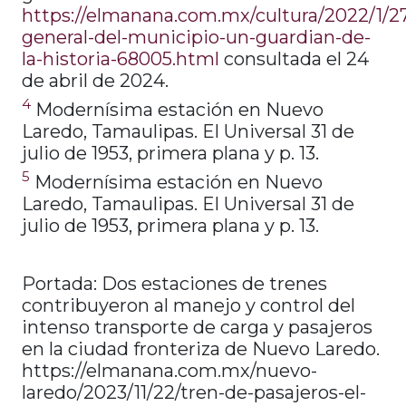
https://elmanana.com.mx/cultura/2022/1/27
general-del-municipio-un-guardian-de-
la-historia-68005.html
consultada el 24
de abril de 2024.
4
Modernísima estación en Nuevo
Laredo, Tamaulipas. El Universal 31 de
julio de 1953, primera plana y p. 13.
5
Modernísima estación en Nuevo
Laredo, Tamaulipas. El Universal 31 de
julio de 1953, primera plana y p. 13.
Portada: Dos estaciones de trenes
contribuyeron al manejo y control del
intenso transporte de carga y pasajeros
en la ciudad fronteriza de Nuevo Laredo.
https://elmanana.com.mx/nuevo-
laredo/2023/11/22/tren-de-pasajeros-el-