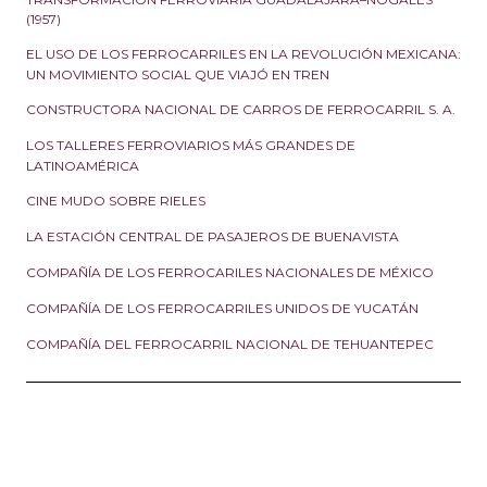
(1957)
EL USO DE LOS FERROCARRILES EN LA REVOLUCIÓN MEXICANA:
UN MOVIMIENTO SOCIAL QUE VIAJÓ EN TREN
CONSTRUCTORA NACIONAL DE CARROS DE FERROCARRIL S. A.
LOS TALLERES FERROVIARIOS MÁS GRANDES DE
LATINOAMÉRICA
CINE MUDO SOBRE RIELES
LA ESTACIÓN CENTRAL DE PASAJEROS DE BUENAVISTA
COMPAÑÍA DE LOS FERROCARILES NACIONALES DE MÉXICO
COMPAÑÍA DE LOS FERROCARRILES UNIDOS DE YUCATÁN
COMPAÑÍA DEL FERROCARRIL NACIONAL DE TEHUANTEPEC