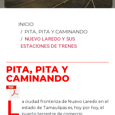
INICIO
PITA, PITA Y CAMINANDO
NUEVO LAREDO Y SUS
ESTACIONES DE TRENES
PITA, PITA Y
CAMINANDO
L
a ciudad fronteriza de Nuevo Laredo en el
estado de Tamaulipas es, hoy por hoy, el
puerto terrestre de comercio