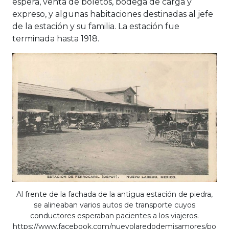
espera, venta de boletos, bodega de carga y
expreso, y algunas habitaciones destinadas al jefe
de la estación y su familia. La estación fue
terminada hasta 1918.
Al frente de la fachada de la antigua estación de piedra,
se alineaban varios autos de transporte cuyos
conductores esperaban pacientes a los viajeros.
https://www.facebook.com/nuevolaredodemisamores/po