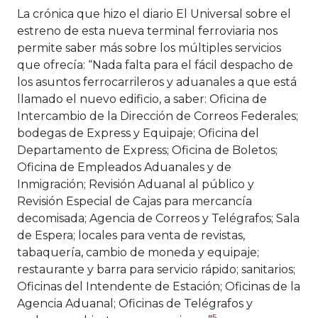
La crónica que hizo el diario El Universal sobre el
estreno de esta nueva terminal ferroviaria nos
permite saber más sobre los múltiples servicios
que ofrecía: “Nada falta para el fácil despacho de
los asuntos ferrocarrileros y aduanales a que está
llamado el nuevo edificio, a saber: Oficina de
Intercambio de la Dirección de Correos Federales;
bodegas de Express y Equipaje; Oficina del
Departamento de Express; Oficina de Boletos;
Oficina de Empleados Aduanales y de
Inmigración; Revisión Aduanal al público y
Revisión Especial de Cajas para mercancía
decomisada; Agencia de Correos y Telégrafos; Sala
de Espera; locales para venta de revistas,
tabaquería, cambio de moneda y equipaje;
restaurante y barra para servicio rápido; sanitarios;
Oficinas del Intendente de Estación; Oficinas de la
Agencia Aduanal; Oficinas de Telégrafos y
5