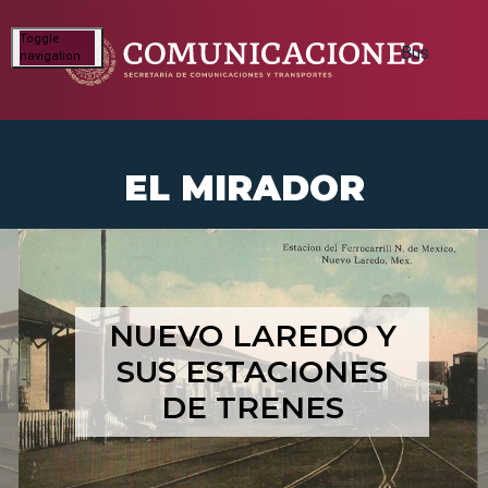
Toggle
navigation
EL MIRADOR
NUEVO LAREDO Y
SUS ESTACIONES
DE TRENES