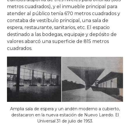
metros cuadrados), y el inmueble principal para
atender al público tenía 670 metros cuadrados y
constaba de vestíbulo principal, una sala de
espera, restaurante, sanitarios, etc. El espacio
destinado a las bodegas, equipaje y depósito de
valores abarcó una superficie de 815 metros
cuadrados.
Amplia sala de espera y un andén moderno a cubierto,
destacaron en la nueva estación de Nuevo Laredo. El
Universal 31 de julio de 1953.