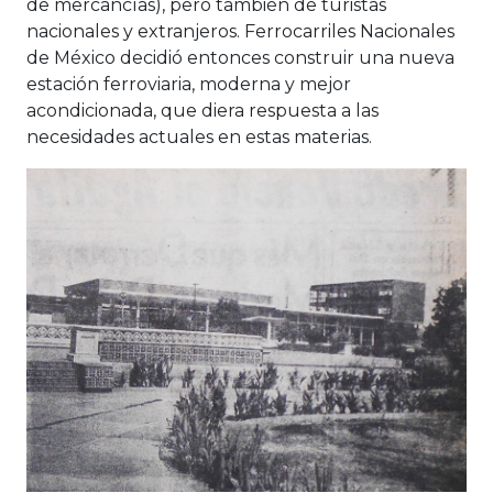
de mercancías), pero también de turistas
nacionales y extranjeros. Ferrocarriles Nacionales
de México decidió entonces construir una nueva
estación ferroviaria, moderna y mejor
acondicionada, que diera respuesta a las
necesidades actuales en estas materias.