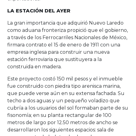
LA ESTACIÓN DEL AYER
La gran importancia que adquirió Nuevo Laredo
como aduana fronteriza propició que el gobierno,
a través de los Ferrocarriles Nacionales de México,
firmara contrato el 15 de enero de 1911 con una
empresa inglesa para construir una nueva
estación ferroviaria que sustituyera a la
construida en madera.
Este proyecto costó 150 mil pesos y el inmueble
fue construido con piedra tipo arenisca marina,
que puede verse aún en su extensa fachada. Su
techo a dos aguas y un pequeño voladizo que
cubría a los usuarios del sol formaban parte de su
fisonomía; en su planta rectangular de 100
metros de largo por 12.50 metros de ancho se
desarrollaron los siguientes espacios: sala de