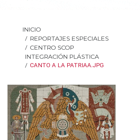
INICIO
REPORTAJES ESPECIALES
CENTRO SCOP
INTEGRACIÓN PLÁSTICA
CANTO A LA PATRIAA.JPG