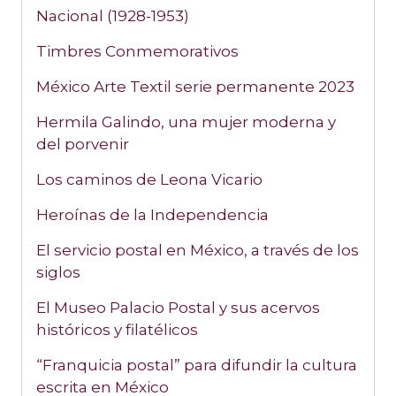
Nacional (1928-1953)
Timbres Conmemorativos
México Arte Textil serie permanente 2023
Hermila Galindo, una mujer moderna y
del porvenir
Los caminos de Leona Vicario
Heroínas de la Independencia
El servicio postal en México, a través de los
siglos
El Museo Palacio Postal y sus acervos
históricos y filatélicos
“Franquicia postal” para difundir la cultura
escrita en México