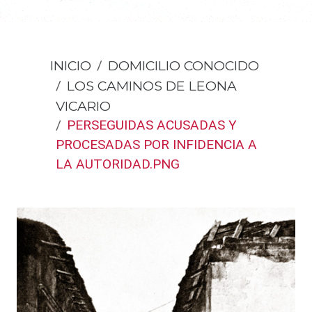
INICIO
DOMICILIO CONOCIDO
LOS CAMINOS DE LEONA
VICARIO
PERSEGUIDAS ACUSADAS Y
PROCESADAS POR INFIDENCIA A
LA AUTORIDAD.PNG