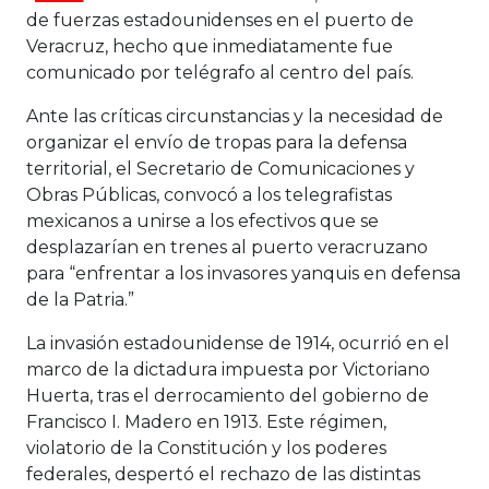
de fuerzas estadounidenses en el puerto de
Veracruz, hecho que inmediatamente fue
comunicado por telégrafo al centro del país.
Ante las críticas circunstancias y la necesidad de
organizar el envío de tropas para la defensa
territorial, el Secretario de Comunicaciones y
Obras Públicas, convocó a los telegrafistas
mexicanos a unirse a los efectivos que se
desplazarían en trenes al puerto veracruzano
para “enfrentar a los invasores yanquis en defensa
de la Patria.”
La invasión estadounidense de 1914, ocurrió en el
marco de la dictadura impuesta por Victoriano
Huerta, tras el derrocamiento del gobierno de
Francisco I. Madero en 1913. Este régimen,
violatorio de la Constitución y los poderes
federales, despertó el rechazo de las distintas