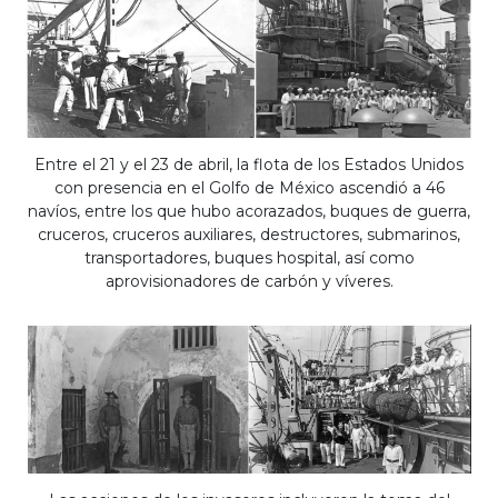
Entre el 21 y el 23 de abril, la flota de los Estados Unidos
con presencia en el Golfo de México ascendió a 46
navíos, entre los que hubo acorazados, buques de guerra,
cruceros, cruceros auxiliares, destructores, submarinos,
transportadores, buques hospital, así como
aprovisionadores de carbón y víveres.