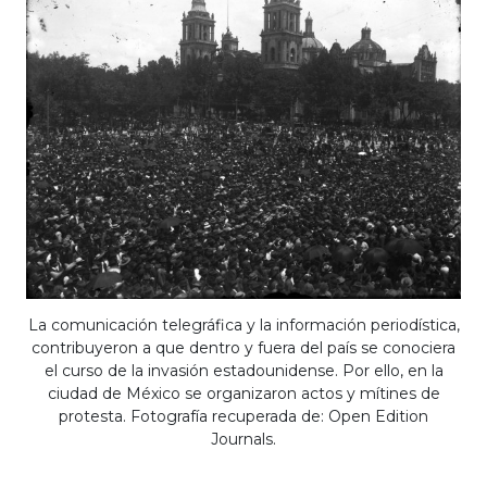
La comunicación telegráfica y la información periodística,
contribuyeron a que dentro y fuera del país se conociera
el curso de la invasión estadounidense. Por ello, en la
ciudad de México se organizaron actos y mítines de
protesta. Fotografía recuperada de: Open Edition
Journals.