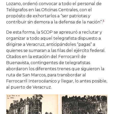
Lozano, ordenó convocar a todo el personal de
Telégrafos en las Oficinas Centrales, con el
propósito de exhortarlos a “ser patriotas y
3
contribuir sin demora a la defensa de la nación”.
De esta forma, la SCOP se apresuró a reclutar y
organizar a todo aquel telegrafista dispuesto a
dirigirse a Veracruz, anticipándoles “pagas” a
quienes se sumaran a las filas del ejército federal.
Citados en la estación del Ferrocarril de
Buenavista, contingentes de telegrafistas
abordaron los diferentes trenes que siguieron la
ruta de San Marcos, para transbordar al
Ferrocarril Interocéanico y llegar, lo antes posible,
al puerto de Veracruz.