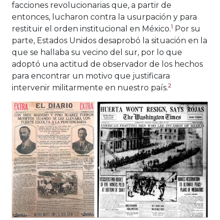
facciones revolucionarias que, a partir de
entonces, lucharon contra la usurpación y para
1
restituir el orden institucional en México.
Por su
parte, Estados Unidos desaprobó la situación en la
que se hallaba su vecino del sur, por lo que
adoptó una actitud de observador de los hechos
para encontrar un motivo que justificara
2
intervenir militarmente en nuestro país.