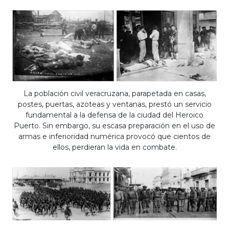
La población civil veracruzana, parapetada en casas,
postes, puertas, azoteas y ventanas, prestó un servicio
fundamental a la defensa de la ciudad del Heroico
Puerto. Sin embargo, su escasa preparación en el uso de
armas e inferioridad numérica provocó que cientos de
ellos, perdieran la vida en combate.