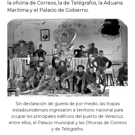
la oficina de Correos, la de Telégrafos, la Aduana
Marítima y el Palacio de Gobierno.
Sin declaración de guerra de por medio, las tropas
estadounidenses ingresaron a territorio nacional para
ocupar los principales edificios del puerto de Veracruz,
entre ellos, el Palacio municipal y las Oficinas de Correos
y de Telégrafos.