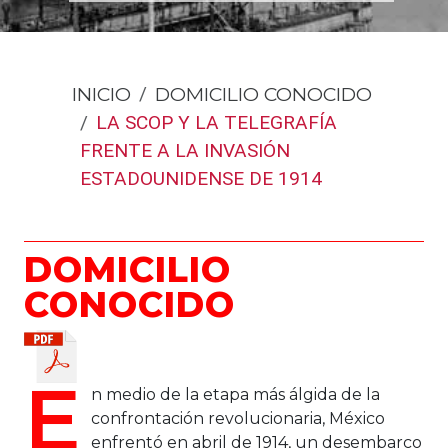
INICIO
DOMICILIO CONOCIDO
LA SCOP Y LA TELEGRAFÍA
FRENTE A LA INVASIÓN
ESTADOUNIDENSE DE 1914
DOMICILIO
CONOCIDO
E
n medio de la etapa más álgida de la
confrontación revolucionaria, México
enfrentó en abril de 1914, un desembarco