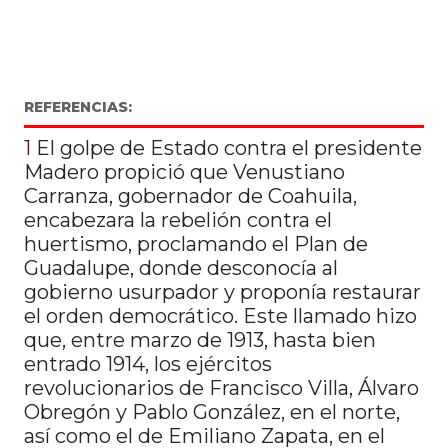
REFERENCIAS:
1
El golpe de Estado contra el presidente
Madero propició que Venustiano
Carranza, gobernador de Coahuila,
encabezara la rebelión contra el
huertismo, proclamando el Plan de
Guadalupe, donde desconocía al
gobierno usurpador y proponía restaurar
el orden democrático. Este llamado hizo
que, entre marzo de 1913, hasta bien
entrado 1914, los ejércitos
revolucionarios de Francisco Villa, Álvaro
Obregón y Pablo González, en el norte,
así como el de Emiliano Zapata, en el