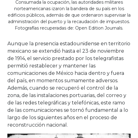
Consumada la ocupación, las autoridades militares
norteamericanas izaron la bandera de su país en los
edificios públicos, además de que ordenaron supervisar la
administración del puerto y la recaudación de impuestos.
Fotografías recuperadas de: Open Edition Journals.
Aunque la presencia estadounidense en territorio
mexicano se extendió hasta el 23 de noviembre
de 1914, el servicio prestado por los telegrafistas
permitió restablecer y mantener las
comunicaciones de México hacia dentro y fuera
del país, en momentos sumamente adversos.
Además, cuando se recuperó el control de la
zona, de las instalaciones portuarias, del correo y
de las redes telegráficas y telefónicas, este ramo
de las comunicaciones se tornó fundamental a lo
largo de los siguientes años en el proceso de
reconstrucción nacional.