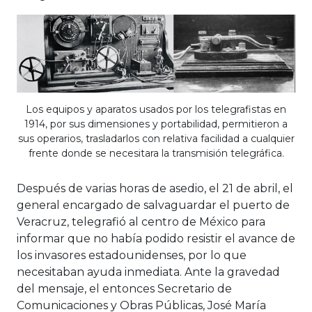
Los equipos y aparatos usados por los telegrafistas en
1914, por sus dimensiones y portabilidad, permitieron a
sus operarios, trasladarlos con relativa facilidad a cualquier
frente donde se necesitara la transmisión telegráfica.
Después de varias horas de asedio, el 21 de abril, el
general encargado de salvaguardar el puerto de
Veracruz, telegrafió al centro de México para
informar que no había podido resistir el avance de
los invasores estadounidenses, por lo que
necesitaban ayuda inmediata. Ante la gravedad
del mensaje, el entonces Secretario de
Comunicaciones y Obras Públicas, José María