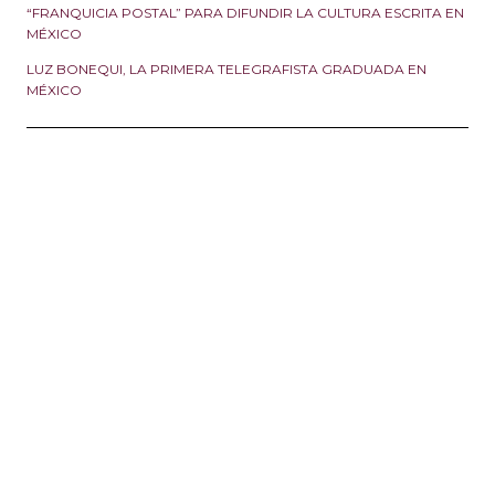
“FRANQUICIA POSTAL” PARA DIFUNDIR LA CULTURA ESCRITA EN
MÉXICO
LUZ BONEQUI, LA PRIMERA TELEGRAFISTA GRADUADA EN
MÉXICO