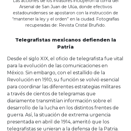
Las acciones de los invasores incluyeron la toma del
Arsenal de San Juan de Ulúa, donde efectivos
estadounidenses se apostaron con la instrucción de
“mantener la ley y el orden” en la ciudad. Fotografías
recuperadas de: Revista Cristal Bruñido.
Telegrafistas mexicanos defienden la
Patria
Desde el siglo XIX, el oficio de telegrafista fue vital
para la evolución de las comunicaciones en
México. Sin embargo, con el estallido de la
Revolución en 1910, su función se volvió esencial
para coordinar las diferentes estrategias militares
a través de cientos de telegramas que
diariamente transmitían información sobre el
desarrollo de la lucha en los distintos frentes de
guerra. Así, la situación de extrema urgencia
presentada en abril de 1914, ameritó que los
telegrafistas se unieran a la defensa de la Patria.