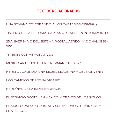
TEXTOS RELACIONADOS
UNA SEMANA CELEBRANDO A LOS CARTEROS (1951-1964)
TINTERO DE LA HISTORIA. CARTAS QUE ABRIERON HORIZONTES
25 ANIVERSARIO DEL SISTEMA POSTAL AÉREO NACIONAL (1928-
1953)
TIMBRES CONMEMORATIVOS
MÉXICO ARTE TEXTIL SERIE PERMANENTE 2023
HERMILA GALINDO, UNA MUJER MODERNA Y DEL PORVENIR
LOS CAMINOS DE LEONA VICARIO
HEROÍNAS DE LA INDEPENDENCIA
EL SERVICIO POSTAL EN MÉXICO, A TRAVÉS DE LOS SIGLOS
EL MUSEO PALACIO POSTAL Y SUS ACERVOS HISTÓRICOS Y
FILATÉLICOS