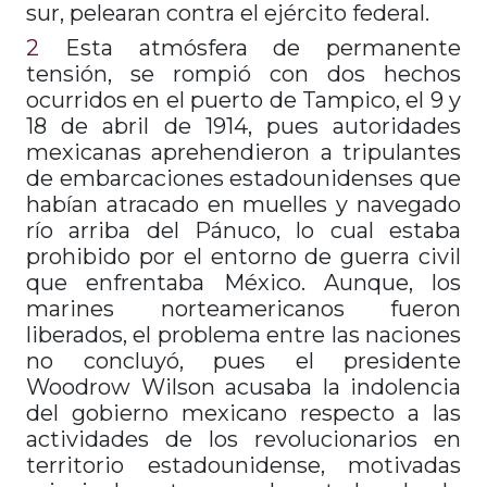
sur, pelearan contra el ejército federal.
2
Esta atmósfera de permanente
tensión, se rompió con dos hechos
ocurridos en el puerto de Tampico, el 9 y
18 de abril de 1914, pues autoridades
mexicanas aprehendieron a tripulantes
de embarcaciones estadounidenses que
habían atracado en muelles y navegado
río arriba del Pánuco, lo cual estaba
prohibido por el entorno de guerra civil
que enfrentaba México. Aunque, los
marines norteamericanos fueron
liberados, el problema entre las naciones
no concluyó, pues el presidente
Woodrow Wilson acusaba la indolencia
del gobierno mexicano respecto a las
actividades de los revolucionarios en
territorio estadounidense, motivadas