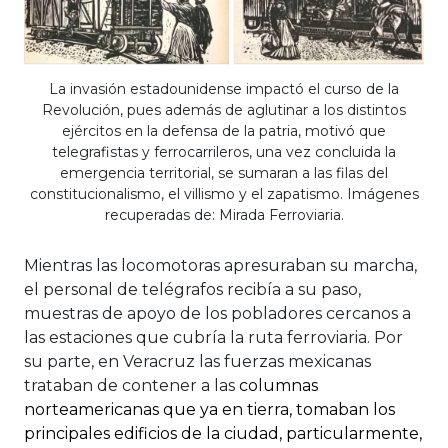
La invasión estadounidense impactó el curso de la
Revolución, pues además de aglutinar a los distintos
ejércitos en la defensa de la patria, motivó que
telegrafistas y ferrocarrileros, una vez concluida la
emergencia territorial, se sumaran a las filas del
constitucionalismo, el villismo y el zapatismo. Imágenes
recuperadas de: Mirada Ferroviaria.
Mientras las locomotoras apresuraban su marcha,
el personal de telégrafos recibía a su paso,
muestras de apoyo de los pobladores cercanos a
las estaciones que cubría la ruta ferroviaria. Por
su parte, en Veracruz las fuerzas mexicanas
trataban de contener a las
columnas
norteamericanas que ya en tierra, tomaban los
principales edificios de la ciudad, particularmente,