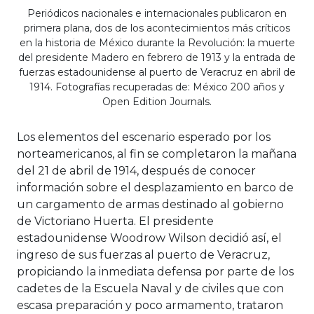
Periódicos nacionales e internacionales publicaron en
primera plana, dos de los acontecimientos más críticos
en la historia de México durante la Revolución: la muerte
del presidente Madero en febrero de 1913 y la entrada de
fuerzas estadounidense al puerto de Veracruz en abril de
1914. Fotografías recuperadas de: México 200 años y
Open Edition Journals.
Los elementos del escenario esperado por los
norteamericanos, al fin se completaron la mañana
del 21 de abril de 1914, después de conocer
información sobre el desplazamiento en barco de
un cargamento de armas destinado al gobierno
de Victoriano Huerta. El presidente
estadounidense Woodrow Wilson decidió así, el
ingreso de sus fuerzas al puerto de Veracruz,
propiciando la inmediata defensa por parte de los
cadetes de la Escuela Naval y de civiles que con
escasa preparación y poco armamento, trataron