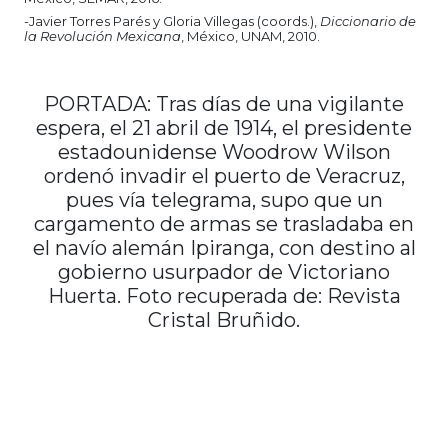
-Javier Torres Parés y Gloria Villegas (coords.),
Diccionario de
la Revolución Mexicana
, México, UNAM, 2010.
PORTADA: Tras días de una vigilante
espera, el 21 abril de 1914, el presidente
estadounidense Woodrow Wilson
ordenó invadir el puerto de Veracruz,
pues vía telegrama, supo que un
cargamento de armas se trasladaba en
el navío alemán Ipiranga, con destino al
gobierno usurpador de Victoriano
Huerta. Foto recuperada de: Revista
Cristal Bruñido.