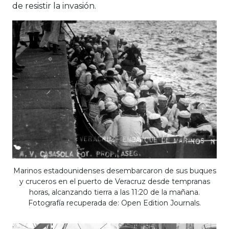
de resistir la invasión.
Marinos estadounidenses desembarcaron de sus buques
y cruceros en el puerto de Veracruz desde tempranas
horas, alcanzando tierra a las 11:20 de la mañana.
Fotografía recuperada de: Open Edition Journals.