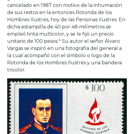
cancelado en 1987 con motivo de la inhumación
de sus restos en la entonces Rotonda de los
Hombres Ilustres, hoy de las Personas Ilustres. En
dicha estampilla de 40 por 48 milímetros se
empleó tinta multicolor, y se le fijó un precio
4
unitario de 100 pesos.
Su autor el señor Álvaro
Vargas se inspiró en una fotografía del general a
la cual acompañó con el símbolo o logo de la
Rotonda de los Hombres Ilustres y una bandera
tricolor.