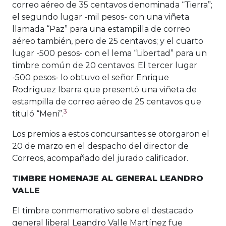
correo aéreo de 35 centavos denominada “Tierra”;
el segundo lugar -mil pesos- con una viñeta
llamada “Paz” para una estampilla de correo
aéreo también, pero de 25 centavos; y el cuarto
lugar -500 pesos- con el lema “Libertad” para un
timbre común de 20 centavos. El tercer lugar
-500 pesos- lo obtuvo el señor Enrique
Rodríguez Ibarra que presentó una viñeta de
estampilla de correo aéreo de 25 centavos que
3
tituló “Meni”.
Los premios a estos concursantes se otorgaron el
20 de marzo en el despacho del director de
Correos, acompañado del jurado calificador.
TIMBRE HOMENAJE AL GENERAL LEANDRO
VALLE
El timbre conmemorativo sobre el destacado
general liberal Leandro Valle Martínez fue