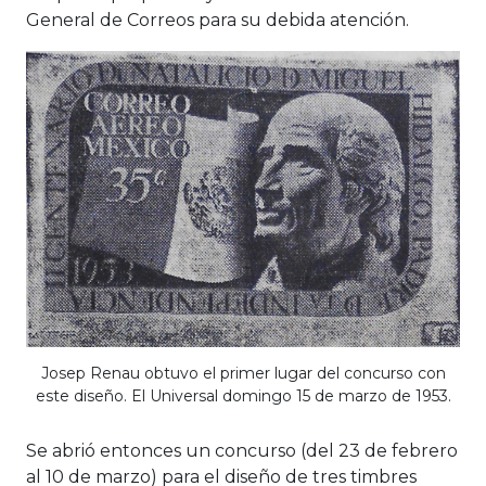
General de Correos para su debida atención.
Josep Renau obtuvo el primer lugar del concurso con
este diseño. El Universal domingo 15 de marzo de 1953.
Se abrió entonces un concurso (del 23 de febrero
al 10 de marzo) para el diseño de tres timbres