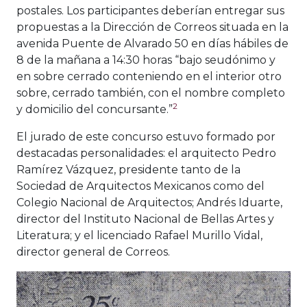
postales. Los participantes deberían entregar sus
propuestas a la Dirección de Correos situada en la
avenida Puente de Alvarado 50 en días hábiles de
8 de la mañana a 14:30 horas “bajo seudónimo y
en sobre cerrado conteniendo en el interior otro
sobre, cerrado también, con el nombre completo
2
y domicilio del concursante.”
El jurado de este concurso estuvo formado por
destacadas personalidades: el arquitecto Pedro
Ramírez Vázquez, presidente tanto de la
Sociedad de Arquitectos Mexicanos como del
Colegio Nacional de Arquitectos; Andrés Iduarte,
director del Instituto Nacional de Bellas Artes y
Literatura; y el licenciado Rafael Murillo Vidal,
director general de Correos.