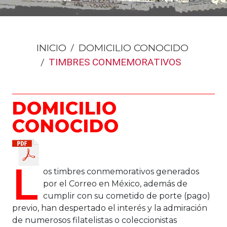
INICIO
DOMICILIO CONOCIDO
TIMBRES CONMEMORATIVOS
DOMICILIO
CONOCIDO
L
os timbres conmemorativos generados
por el Correo en México, además de
cumplir con su cometido de porte (pago)
previo, han despertado el interés y la admiración
de numerosos filatelistas o coleccionistas