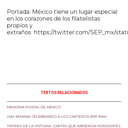
Portada: México tiene un lugar especial
en los corazones de los filatelistas
propios y
extraños https://twitter.com/SEP_mx/sta
TEXTOS RELACIONADOS
MEMORIA POSTAL DE MÉXICO
UNA SEMANA CELEBRANDO A LOS CARTEROS (1951-1964)
TINTERO DE LA HISTORIA. CARTAS QUE ABRIERON HORIZONTES