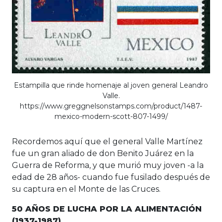
Estampilla que rinde homenaje al joven general Leandro
Valle.
https://www.greggnelsonstamps.com/product/1487-
mexico-modern-scott-807-1499/
Recordemos aquí que el general Valle Martínez
fue un gran aliado de don Benito Juárez en la
Guerra de Reforma, y que murió muy joven -a la
edad de 28 años- cuando fue fusilado después de
su captura en el Monte de las Cruces.
50 AÑOS DE LUCHA POR LA ALIMENTACIÓN
(1937-1987)