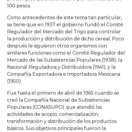
100 pesos.
Como antecedentes de este tema tan particular,
se tiene que en 1937 el gobierno fundó el Comité
Regulador del Mercado del Trigo para controlar
la producción y distribución de dicho cereal. Poco
después le siguieron otros organismos con
similares funciones como el Comité Regulador del
Mercado de las Subsistencias Populares (1938); la
Nacional Reguladora y Distribuidora (1941); y la
Compañía Exportadora e Importadora Mexicana
(1950).
Fue hasta el primero de abril de 1965 cuando se
creó la Compañía Nacional de Subsistencias
Populares (CONASUPO) que atendió las
actividades de acopio, comercialización,
transformación y distribución de los productos
básicos. Sus objetivos principales fueron la