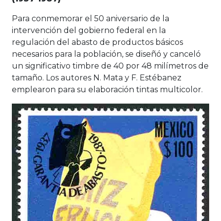
Para conmemorar el 50 aniversario de la
intervención del gobierno federal en la
regulación del abasto de productos básicos
necesarios para la población, se diseñó y canceló
un significativo timbre de 40 por 48 milímetros de
tamaño. Los autores N. Mata y F. Estébanez
emplearon para su elaboración tintas multicolor.