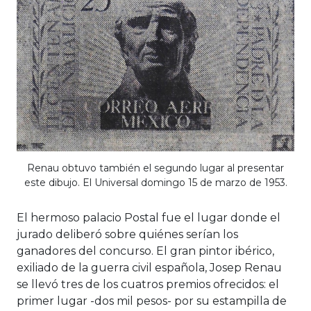
Renau obtuvo también el segundo lugar al presentar
este dibujo. El Universal domingo 15 de marzo de 1953.
El hermoso palacio Postal fue el lugar donde el
jurado deliberó sobre quiénes serían los
ganadores del concurso. El gran pintor ibérico,
exiliado de la guerra civil española, Josep Renau
se llevó tres de los cuatros premios ofrecidos: el
primer lugar -dos mil pesos- por su estampilla de