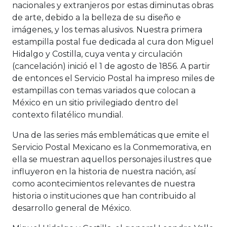
nacionales y extranjeros por estas diminutas obras
de arte, debido a la belleza de su diseño e
imágenes, y los temas alusivos. Nuestra primera
estampilla postal fue dedicada al cura don Miguel
Hidalgo y Costilla, cuya venta y circulación
(cancelación) inició el 1 de agosto de 1856. A partir
de entonces el Servicio Postal ha impreso miles de
estampillas con temas variados que colocan a
México en un sitio privilegiado dentro del
contexto filatélico mundial.
Una de las series más emblemáticas que emite el
Servicio Postal Mexicano es la Conmemorativa, en
ella se muestran aquellos personajes ilustres que
influyeron en la historia de nuestra nación, así
como acontecimientos relevantes de nuestra
historia o instituciones que han contribuido al
desarrollo general de México.