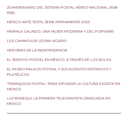
25 ANIVERSARIO DEL SISTEMA POSTAL AÉREO NACIONAL (1928-
1953)
MÉXICO ARTE TEXTIL SERIE PERMANENTE 2023
HERMILA GALINDO, UNA MUJER MODERNA Y DEL PORVENIR
LOS CAMINOS DE LEONA VICARIO
HEROÍNAS DE LA INDEPENDENCIA
EL SERVICIO POSTAL EN MÉXICO, A TRAVÉS DE LOS SIGLOS
EL MUSEO PALACIO POSTAL Y SUS ACERVOS HISTÓRICOS Y
FILATÉLICOS
“FRANQUICIA POSTAL” PARA DIFUNDIR LA CULTURA ESCRITA EN
MÉXICO
LUZ BONEQUI, LA PRIMERA TELEGRAFISTA GRADUADA EN
MÉXICO