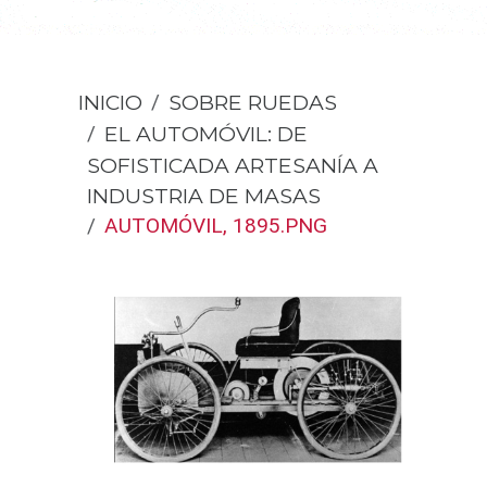
INICIO
SOBRE RUEDAS
EL AUTOMÓVIL: DE
SOFISTICADA ARTESANÍA A
INDUSTRIA DE MASAS
AUTOMÓVIL, 1895.PNG