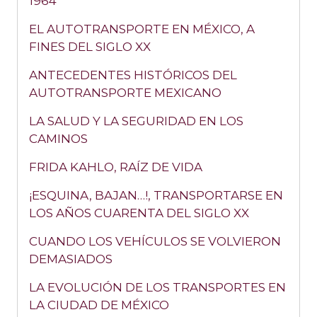
1964
EL AUTOTRANSPORTE EN MÉXICO, A
FINES DEL SIGLO XX
ANTECEDENTES HISTÓRICOS DEL
AUTOTRANSPORTE MEXICANO
LA SALUD Y LA SEGURIDAD EN LOS
CAMINOS
FRIDA KAHLO, RAÍZ DE VIDA
¡ESQUINA, BAJAN…!, TRANSPORTARSE EN
LOS AÑOS CUARENTA DEL SIGLO XX
CUANDO LOS VEHÍCULOS SE VOLVIERON
DEMASIADOS
LA EVOLUCIÓN DE LOS TRANSPORTES EN
LA CIUDAD DE MÉXICO