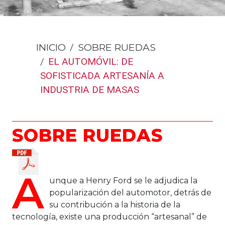
INICIO
SOBRE RUEDAS
EL AUTOMÓVIL: DE
SOFISTICADA ARTESANÍA A
INDUSTRIA DE MASAS
SOBRE RUEDAS
A
unque a Henry Ford se le adjudica la
popularización del automotor, detrás de
su contribución a la historia de la
tecnología, existe una producción “artesanal” de