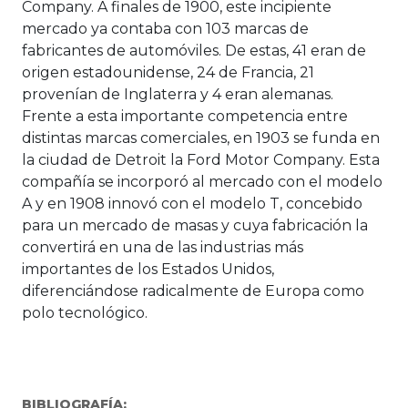
Company. A finales de 1900, este incipiente
mercado ya contaba con 103 marcas de
fabricantes de automóviles. De estas, 41 eran de
origen estadounidense, 24 de Francia, 21
provenían de Inglaterra y 4 eran alemanas.
Frente a esta importante competencia entre
distintas marcas comerciales, en 1903 se funda en
la ciudad de Detroit la Ford Motor Company. Esta
compañía se incorporó al mercado con el modelo
A y en 1908 innovó con el modelo T, concebido
para un mercado de masas y cuya fabricación la
convertirá en una de las industrias más
importantes de los Estados Unidos,
diferenciándose radicalmente de Europa como
polo tecnológico.
BIBLIOGRAFÍA: