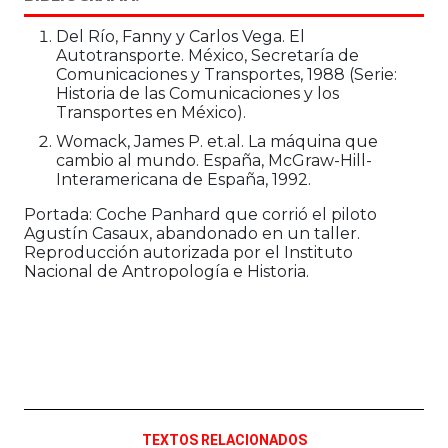
Del Río, Fanny y Carlos Vega. El
Autotransporte. México, Secretaría de
Comunicaciones y Transportes, 1988 (Serie:
Historia de las Comunicaciones y los
Transportes en México).
Womack, James P. et.al. La máquina que
cambio al mundo. España, McGraw-Hill-
Interamericana de España, 1992.
Portada: Coche Panhard que corrió el piloto
Agustín Casaux, abandonado en un taller.
Reproducción autorizada por el Instituto
Nacional de Antropología e Historia.
TEXTOS RELACIONADOS