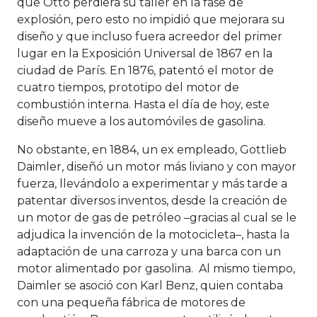
que Otto perdiera su taller en la fase de
explosión, pero esto no impidió que mejorara su
diseño y que incluso fuera acreedor del primer
lugar en la Exposición Universal de 1867 en la
ciudad de París. En 1876, patentó el motor de
cuatro tiempos, prototipo del motor de
combustión interna. Hasta el día de hoy, este
diseño mueve a los automóviles de gasolina.
No obstante, en 1884, un ex empleado, Gottlieb
Daimler, diseñó un motor más liviano y con mayor
fuerza, llevándolo a experimentar y más tarde a
patentar diversos inventos, desde la creación de
un motor de gas de petróleo –gracias al cual se le
adjudica la invención de la motocicleta–, hasta la
adaptación de una carroza y una barca con un
motor alimentado por gasolina. Al mismo tiempo,
Daimler se asoció con Karl Benz, quien contaba
con una pequeña fábrica de motores de