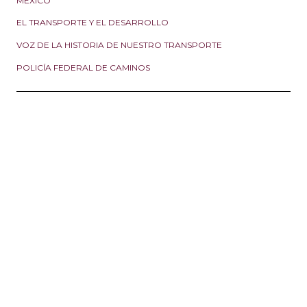
EL TRANSPORTE Y EL DESARROLLO
VOZ DE LA HISTORIA DE NUESTRO TRANSPORTE
POLICÍA FEDERAL DE CAMINOS