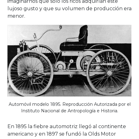
imaginarnos que sólo los ricos adquirían este
lujoso gusto y que su volumen de producción era
menor.
Automóvil modelo 1895. Reproducción Autorizada por el
Instituto Nacional de Antropología e Historia.
En 1895 la fiebre automotriz llegó al continente
americano y en 1897 se fundó la Olds Motor