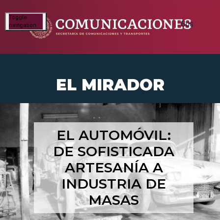
Toggle
navigation
EL MIRADOR
EL AUTOMÓVIL:
DE SOFISTICADA
ARTESANÍA A
INDUSTRIA DE
MASAS