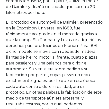
combustión. Benz, por su parte, utilizó el motor
de Daimler y diseñó un triciclo que corría a 20
kilómetros por hora.
El prototipo de automóvil de Daimler, presentado
en la Exposición Universal en 1889, fue
rápidamente aceptado en el mercado gracias a
que la compañía Panhard y Levassor adquirió los
derechos para producirlos en Francia. Para 1891
dicho modelo se movía con ruedas de madera,
llantas de hierro, motor al frente, cuatro plazas
para pasajeros y una palanca para dirigir el
automotor. Su venta era sobre pedido y su
fabricación por partes, cuyas piezas no eran
exactamente iguales, por lo que en esa época
cada auto construido, en realidad, era un
prototipo. En otras palabras, la fabricación de este
medio de transporte aún era artesanal y
resultaba costosa, por lo cual podemos