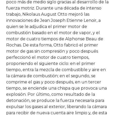
poco más de medio siglo gracias al desarrollo de la
fuerza motriz. Durante una década de intenso
trabajo, Nikolaus August Otto mejoró las
innovaciones de Jean Joseph Etienne Lenoir, a
quien se le adjudica el primer motor de
combustión basado en el motor de vapor, y el
motor de cuatro tiempos de Alphonse Beau de
Rochas. De esta forma, Otto fabricó el primer
motor de gas sin compresión y poco después
perfeccionó el motor de cuatro tiempos,
proponiendo el siguiente ciclo: en el primer
tiempo, entra la mezcla de combustible y aire en
la cámara de combustión; en el segundo, se
comprime el gas y poco después, en un tercer
tiempo, se enciende una chispa que provoca una
explosión. Por último, como resultado de la
detonación, se produce la fuerza necesaria para
expulsar los gases al exterior, liberando la cámara
para recibir de nueva cuenta aire limpio y, de esta