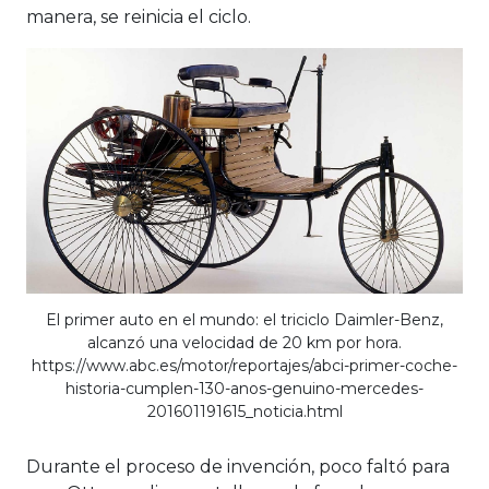
manera, se reinicia el ciclo.
El primer auto en el mundo: el triciclo Daimler-Benz,
alcanzó una velocidad de 20 km por hora.
https://www.abc.es/motor/reportajes/abci-primer-coche-
historia-cumplen-130-anos-genuino-mercedes-
201601191615_noticia.html
Durante el proceso de invención, poco faltó para