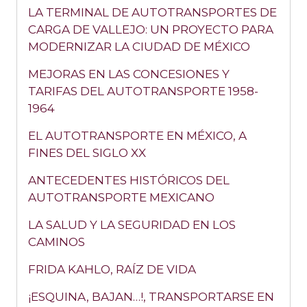
LA TERMINAL DE AUTOTRANSPORTES DE
CARGA DE VALLEJO: UN PROYECTO PARA
MODERNIZAR LA CIUDAD DE MÉXICO
MEJORAS EN LAS CONCESIONES Y
TARIFAS DEL AUTOTRANSPORTE 1958-
1964
EL AUTOTRANSPORTE EN MÉXICO, A
FINES DEL SIGLO XX
ANTECEDENTES HISTÓRICOS DEL
AUTOTRANSPORTE MEXICANO
LA SALUD Y LA SEGURIDAD EN LOS
CAMINOS
FRIDA KAHLO, RAÍZ DE VIDA
¡ESQUINA, BAJAN…!, TRANSPORTARSE EN