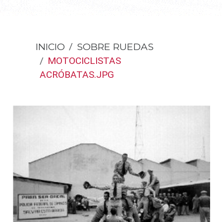
INICIO
SOBRE RUEDAS
MOTOCICLISTAS
ACRÓBATAS.JPG