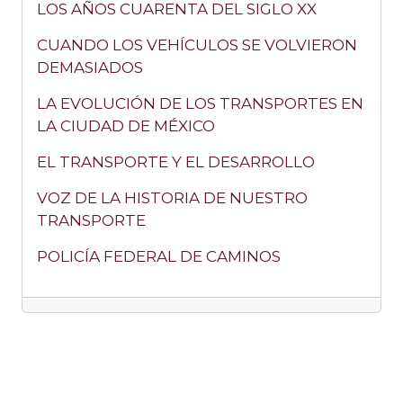
LOS AÑOS CUARENTA DEL SIGLO XX
CUANDO LOS VEHÍCULOS SE VOLVIERON
DEMASIADOS
LA EVOLUCIÓN DE LOS TRANSPORTES EN
LA CIUDAD DE MÉXICO
EL TRANSPORTE Y EL DESARROLLO
VOZ DE LA HISTORIA DE NUESTRO
TRANSPORTE
POLICÍA FEDERAL DE CAMINOS