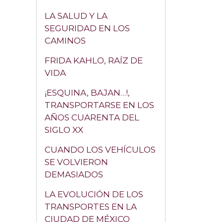
LA SALUD Y LA
SEGURIDAD EN LOS
CAMINOS
FRIDA KAHLO, RAÍZ DE
VIDA
¡ESQUINA, BAJAN…!,
TRANSPORTARSE EN LOS
AÑOS CUARENTA DEL
SIGLO XX
CUANDO LOS VEHÍCULOS
SE VOLVIERON
DEMASIADOS
LA EVOLUCIÓN DE LOS
TRANSPORTES EN LA
CIUDAD DE MÉXICO