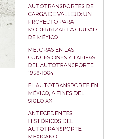
AUTOTRANSPORTES DE
CARGA DE VALLEJO: UN
PROYECTO PARA
MODERNIZAR LA CIUDAD
DE MÉXICO
MEJORAS EN LAS
CONCESIONES Y TARIFAS
DEL AUTOTRANSPORTE
1958-1964
EL AUTOTRANSPORTE EN
MÉXICO, A FINES DEL
SIGLO XX
ANTECEDENTES
HISTÓRICOS DEL
AUTOTRANSPORTE
MEXICANO