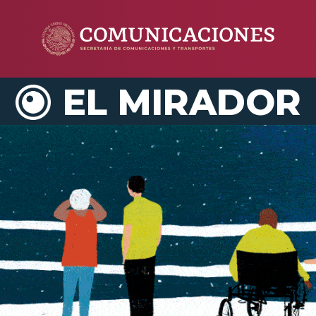
EL MIRADOR