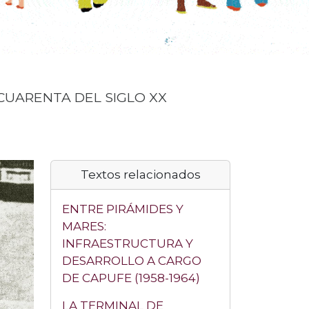
CUARENTA DEL SIGLO XX
Textos relacionados
ENTRE PIRÁMIDES Y
MARES:
INFRAESTRUCTURA Y
DESARROLLO A CARGO
DE CAPUFE (1958-1964)
LA TERMINAL DE