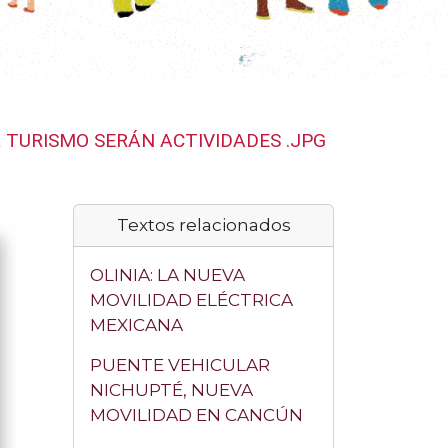
L TURISMO SERÁN ACTIVIDADES .JPG
Textos relacionados
OLINIA: LA NUEVA
MOVILIDAD ELÉCTRICA
MEXICANA
PUENTE VEHICULAR
NICHUPTÉ, NUEVA
MOVILIDAD EN CANCÚN