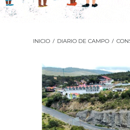
INICIO
DIARIO DE CAMPO
CON