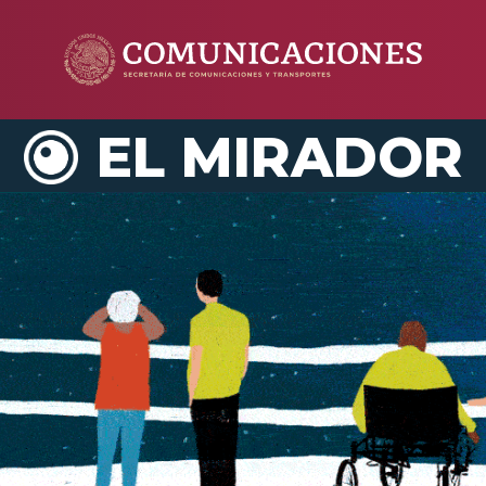
EL MIRADOR