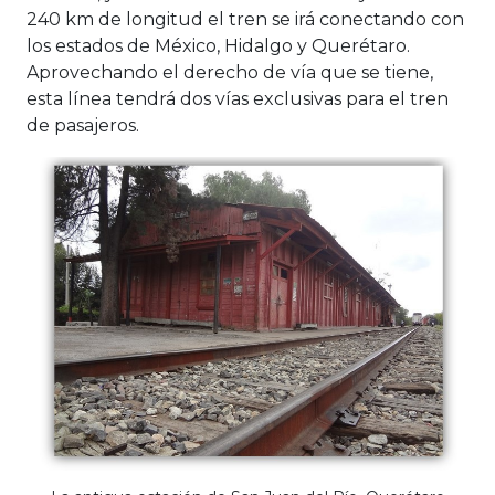
240 km de longitud el tren se irá conectando con
los estados de México, Hidalgo y Querétaro.
Aprovechando el derecho de vía que se tiene,
esta línea tendrá dos vías exclusivas para el tren
de pasajeros.