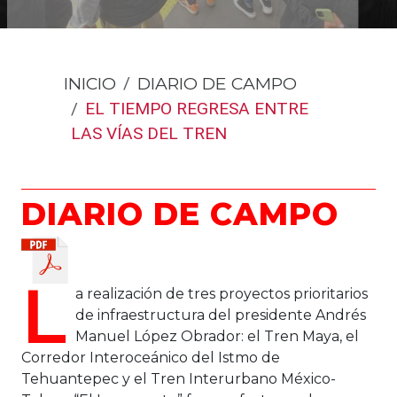
INICIO
DIARIO DE CAMPO
EL TIEMPO REGRESA ENTRE
LAS VÍAS DEL TREN
DIARIO DE CAMPO
L
a realización de tres proyectos prioritarios
de infraestructura del presidente Andrés
Manuel López Obrador: el Tren Maya, el
Corredor Interoceánico del Istmo de
Tehuantepec y el Tren Interurbano México-