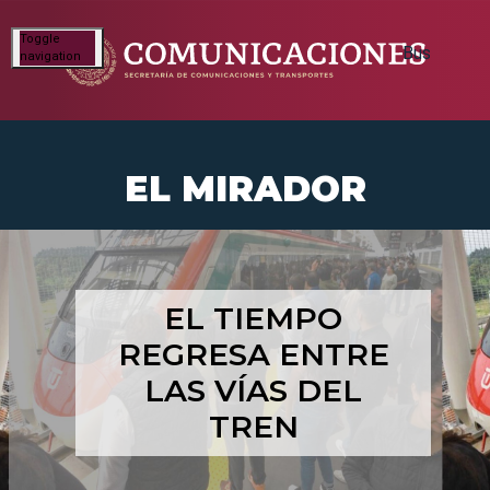
Toggle
navigation
EL MIRADOR
EL TIEMPO
REGRESA ENTRE
LAS VÍAS DEL
TREN