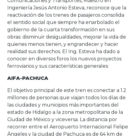
Comunicaciones y Transportes, Maestro en
Ingeniería Jesús Antonio Esteva, reconoce que la
reactivación de los trenes de pasajeros consolida
el sentido social que siempre ha enarbolado el
gobierno de la cuarta transformación en sus
obras: disminuir desigualdades, mejorar la vida de
quienes menos tienen, y engrandecer y hacer
realidad sus derechos. El Ing. Esteva ha dado a
conocer en diversos foros los nuevos proyectos
ferroviarios y sus características generales:
AIFA-PACHUCA
El objetivo principal de este tren es conectar a 1.2
millones de personas que viajan todos los días de
las ciudades y municipios más importantes del
estado de Hidalgo a la zona metropolitana de la
Ciudad de México y viceversa. La distancia por
recorrer entre el Aeropuerto Internacional Felipe
Ángeles y la ciudad de Pachuca es de 64 km de