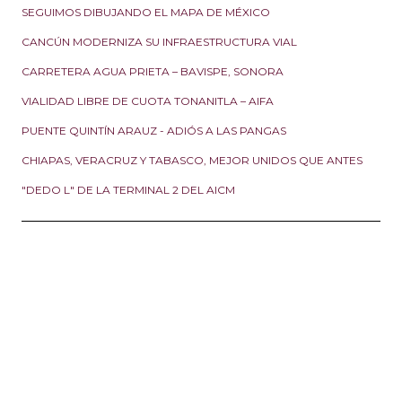
SEGUIMOS DIBUJANDO EL MAPA DE MÉXICO
CANCÚN MODERNIZA SU INFRAESTRUCTURA VIAL
CARRETERA AGUA PRIETA – BAVISPE, SONORA
VIALIDAD LIBRE DE CUOTA TONANITLA – AIFA
PUENTE QUINTÍN ARAUZ - ADIÓS A LAS PANGAS
CHIAPAS, VERACRUZ Y TABASCO, MEJOR UNIDOS QUE ANTES
"DEDO L" DE LA TERMINAL 2 DEL AICM