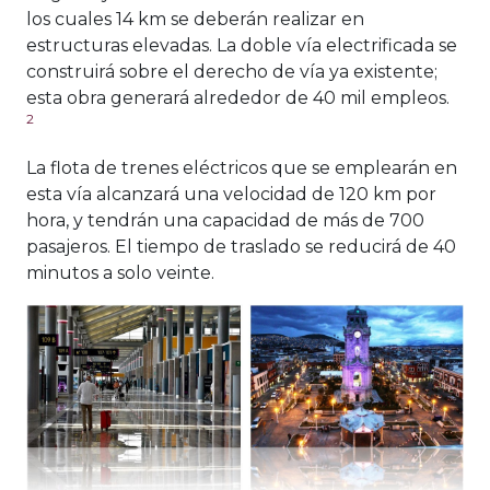
los cuales 14 km se deberán realizar en
estructuras elevadas. La doble vía electrificada se
construirá sobre el derecho de vía ya existente;
esta obra generará alrededor de 40 mil empleos.
2
La flota de trenes eléctricos que se emplearán en
esta vía alcanzará una velocidad de 120 km por
hora, y tendrán una capacidad de más de 700
pasajeros. El tiempo de traslado se reducirá de 40
minutos a solo veinte.