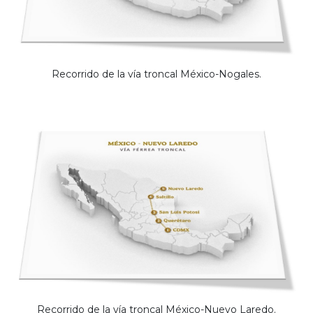
Recorrido de la vía troncal México-Nogales.
Recorrido de la vía troncal México-Nuevo Laredo.