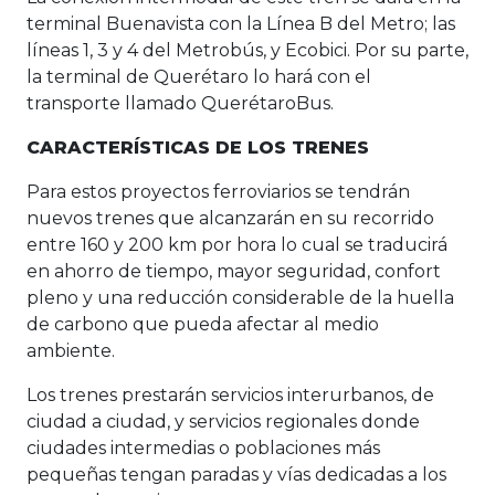
terminal Buenavista con la Línea B del Metro; las
líneas 1, 3 y 4 del Metrobús, y Ecobici. Por su parte,
la terminal de Querétaro lo hará con el
transporte llamado QuerétaroBus.
CARACTERÍSTICAS DE LOS TRENES
Para estos proyectos ferroviarios se tendrán
nuevos trenes que alcanzarán en su recorrido
entre 160 y 200 km por hora lo cual se traducirá
en ahorro de tiempo, mayor seguridad, confort
pleno y una reducción considerable de la huella
de carbono que pueda afectar al medio
ambiente.
Los trenes prestarán servicios interurbanos, de
ciudad a ciudad, y servicios regionales donde
ciudades intermedias o poblaciones más
pequeñas tengan paradas y vías dedicadas a los