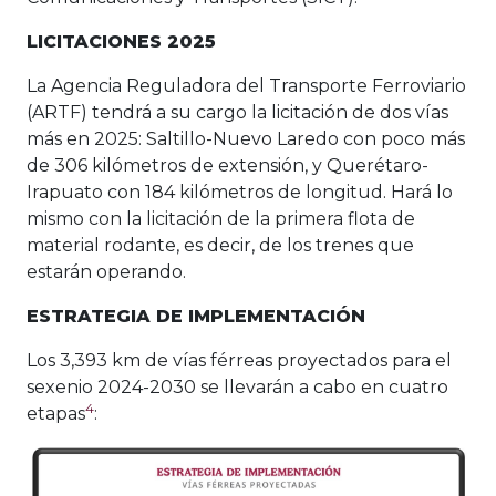
LICITACIONES 2025
La Agencia Reguladora del Transporte Ferroviario
(ARTF) tendrá a su cargo la licitación de dos vías
más en 2025: Saltillo-Nuevo Laredo con poco más
de 306 kilómetros de extensión, y Querétaro-
Irapuato con 184 kilómetros de longitud. Hará lo
mismo con la licitación de la primera flota de
material rodante, es decir, de los trenes que
estarán operando.
ESTRATEGIA DE IMPLEMENTACIÓN
Los 3,393 km de vías férreas proyectados para el
sexenio 2024-2030 se llevarán a cabo en cuatro
4
etapas
: