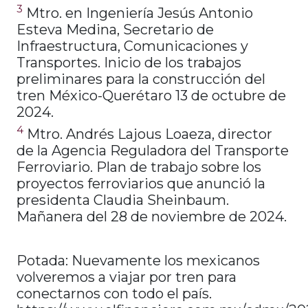
3
Mtro. en Ingeniería Jesús Antonio
Esteva Medina, Secretario de
Infraestructura, Comunicaciones y
Transportes. Inicio de los trabajos
preliminares para la construcción del
tren México-Querétaro 13 de octubre de
2024.
4
Mtro. Andrés Lajous Loaeza, director
de la Agencia Reguladora del Transporte
Ferroviario. Plan de trabajo sobre los
proyectos ferroviarios que anunció la
presidenta Claudia Sheinbaum.
Mañanera del 28 de noviembre de 2024.
Potada: Nuevamente los mexicanos
volveremos a viajar por tren para
conectarnos con todo el país.