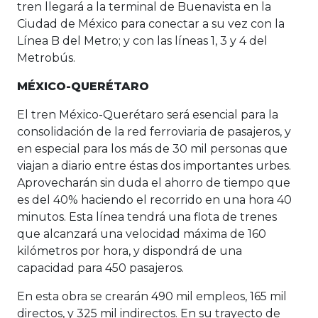
tren llegará a la terminal de Buenavista en la
Ciudad de México para conectar a su vez con la
Línea B del Metro; y con las líneas 1, 3 y 4 del
Metrobús.
MÉXICO-QUERÉTARO
El tren México-Querétaro será esencial para la
consolidación de la red ferroviaria de pasajeros, y
en especial para los más de 30 mil personas que
viajan a diario entre éstas dos importantes urbes.
Aprovecharán sin duda el ahorro de tiempo que
es del 40% haciendo el recorrido en una hora 40
minutos. Esta línea tendrá una flota de trenes
que alcanzará una velocidad máxima de 160
kilómetros por hora, y dispondrá de una
capacidad para 450 pasajeros.
En esta obra se crearán 490 mil empleos, 165 mil
directos, y 325 mil indirectos. En su trayecto de