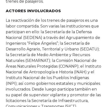
trenes de pasajeros.
ACTORES INVOLUCRADOS
La reactivación de los trenes de pasajeros es una
labor compartida. Son varias las instituciones que
participan en ello: la Secretaría de la Defensa
Nacional (SEDENA) a través del Agrupamiento de
Ingenieros “Felipe Ángeles”; la Secretaría de
Desarrollo Agrario, Territorial y Urbano (SEDATU);
la Secretaría de Medio Ambiente y Recursos
Naturales (SEMARNAT); la Comisión Nacional de
Áreas Naturales Protegidas (CONANP); el Instituto
Nacional de Antropología e Historia (INAH) y el
Instituto Nacional de los Pueblos Indígenas
(INPI); así como gobiernos estatales y municipales
involucrados. Desde luego participa también en
su papel de supervisor vigilante y promotor de las
licitaciones la Secretaría de Infraestructura,
Comunicaciones y Transportes (SICT).