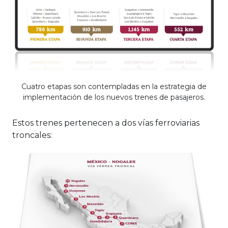
Cuatro etapas son contempladas en la estrategia de
implementación de los nuevos trenes de pasajeros.
Estos trenes pertenecen a dos vías ferroviarias
troncales: