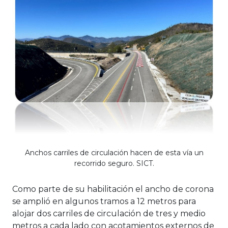
Anchos carriles de circulación hacen de esta vía un
recorrido seguro. SICT.
Como parte de su habilitación el ancho de corona
se amplió en algunos tramos a 12 metros para
alojar dos carriles de circulación de tres y medio
metros a cada lado con acotamientos externos de