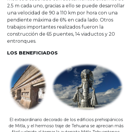
2.5 m cada uno, gracias a ello se puede desarrollar
una velocidad de 90 a 110 km por hora con una
pendiente máxima de 6% en cada lado. Otros
trabajos importantes realizados fueron la
construcción de 65 puentes, 14 viaductos y 20
entronques.
LOS BENEFICIADOS
El extraordinario decorado de los edificios prehispánicos
de Mitla, y el hermoso traje de Tehuana se aprecian más