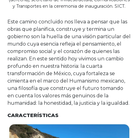
y Transportes en la ceremonia de inauguración. SICT.
Este camino concluido nos lleva a pensar que las
obras que planifica, construye y termina un
gobierno son la huella de una visión particular del
mundo cuya esencia refleja el pensamiento, el
compromiso social y el corazón de quienes las
realizan. En este sentido hoy vivimos un cambio
profundo en nuestra historia: la cuarta
transformación de México, cuya fortaleza se
cimienta en el marco del Humanismo mexicano,
una filosofía que construye el futuro tomando
en cuenta los valores más genuinos de la
humanidad: la honestidad, la justicia y la igualdad.
CARACTERÍSTICAS