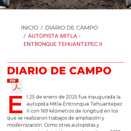
INICIO
DIARIO DE CAMPO
AUTOPISTA MITLA -
ENTRONQUE TEHUANTEPEC II
DIARIO DE CAMPO
E
l 25 de enero de 2025 fue inaugurada la
autopista Mitla-Entronque Tehuantepec
II con 169 kilómetros de longitud en los
que se realizaron trabajos de ampliación y
modernización. Como otras autopistas y