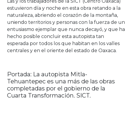
Las y los trabajadores de la SICT (Centro Oaxaca)
estuvieron día y noche en esta obra retando a la
naturaleza, abriendo el corazón de la montaña,
uniendo territorios y personas con la fuerza de un
entusiasmo ejemplar que nunca decayó, y que ha
hecho posible concluir esta autopista tan
esperada por todos los que habitan en los valles
centrales y en el oriente del estado de Oaxaca.
Portada: La autopista Mitla-
Tehuantepec es una más de las obras
completadas por el gobierno de la
Cuarta Transformación. SICT.