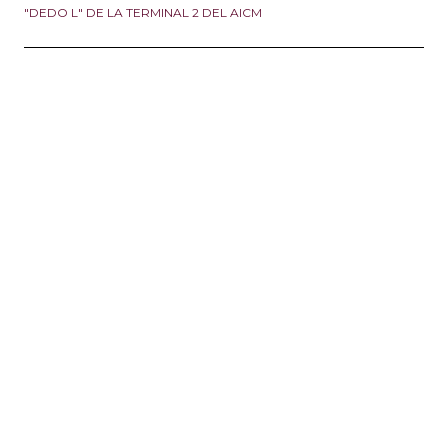
"DEDO L" DE LA TERMINAL 2 DEL AICM