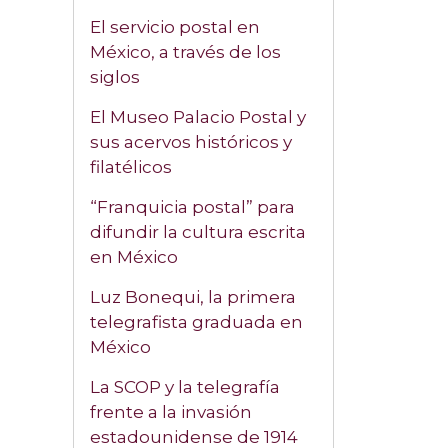
El servicio postal en
México, a través de los
siglos
El Museo Palacio Postal y
sus acervos históricos y
filatélicos
“Franquicia postal” para
difundir la cultura escrita
en México
Luz Bonequi, la primera
telegrafista graduada en
México
La SCOP y la telegrafía
frente a la invasión
estadounidense de 1914