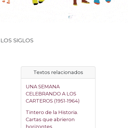
 LOS SIGLOS
Textos relacionados
UNA SEMANA
CELEBRANDO A LOS
CARTEROS (1951-1964)
Tintero de la Historia.
Cartas que abrieron
horizontes