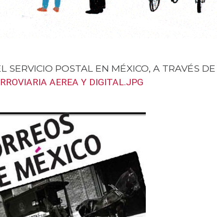
EL SERVICIO POSTAL EN MÉXICO, A TRAVÉS DE
RROVIARIA AEREA Y DIGITAL.JPG