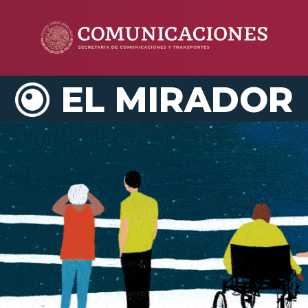
EL MIRADOR