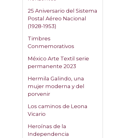
25 Aniversario del Sistema
Postal Aéreo Nacional
(1928-1953)
Timbres
Conmemorativos
México Arte Textil serie
permanente 2023
Hermila Galindo, una
mujer moderna y del
porvenir
Los caminos de Leona
Vicario
Heroínas de la
Independencia