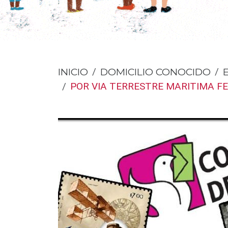
INICIO
DOMICILIO CONOCIDO
POR VIA TERRESTRE MARITIMA FE