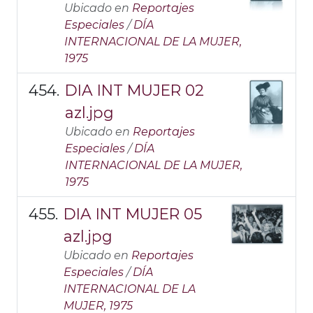
Ubicado en
Reportajes
Especiales
/
DÍA
INTERNACIONAL DE LA MUJER,
1975
DIA INT MUJER 02
azl.jpg
Ubicado en
Reportajes
Especiales
/
DÍA
INTERNACIONAL DE LA MUJER,
1975
DIA INT MUJER 05
azl.jpg
Ubicado en
Reportajes
Especiales
/
DÍA
INTERNACIONAL DE LA
MUJER, 1975