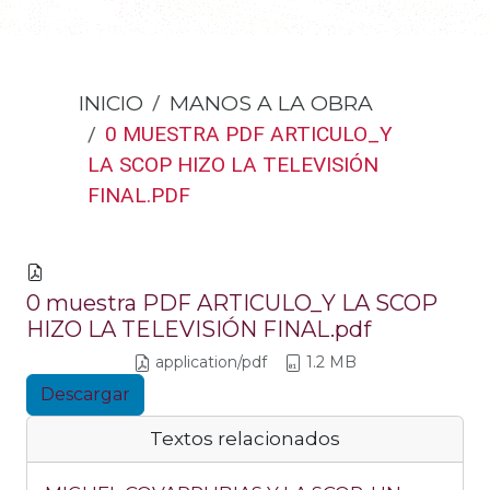
INICIO
MANOS A LA OBRA
0 MUESTRA PDF ARTICULO_Y
LA SCOP HIZO LA TELEVISIÓN
FINAL.PDF
0 muestra PDF ARTICULO_Y LA SCOP
HIZO LA TELEVISIÓN FINAL.pdf
application/pdf
1.2 MB
Descargar
Textos relacionados