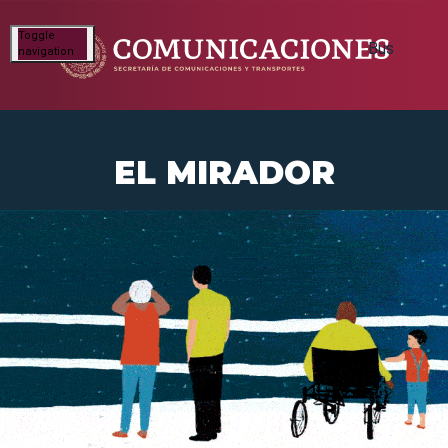
Toggle
navigation
EL MIRADOR