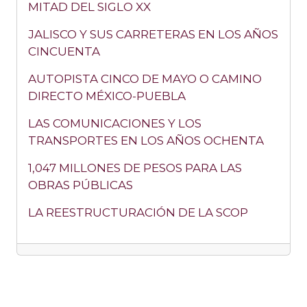
MITAD DEL SIGLO XX
JALISCO Y SUS CARRETERAS EN LOS AÑOS
CINCUENTA
AUTOPISTA CINCO DE MAYO O CAMINO
DIRECTO MÉXICO-PUEBLA
LAS COMUNICACIONES Y LOS
TRANSPORTES EN LOS AÑOS OCHENTA
1,047 MILLONES DE PESOS PARA LAS
OBRAS PÚBLICAS
LA REESTRUCTURACIÓN DE LA SCOP