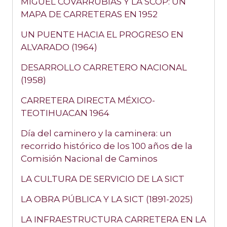
MIGUEL COVARRUBIAS Y LA SCOP: UN
MAPA DE CARRETERAS EN 1952
UN PUENTE HACIA EL PROGRESO EN
ALVARADO (1964)
DESARROLLO CARRETERO NACIONAL
(1958)
CARRETERA DIRECTA MÉXICO-
TEOTIHUACAN 1964
Día del caminero y la caminera: un
recorrido histórico de los 100 años de la
Comisión Nacional de Caminos
LA CULTURA DE SERVICIO DE LA SICT
LA OBRA PÚBLICA Y LA SICT (1891-2025)
LA INFRAESTRUCTURA CARRETERA EN LA