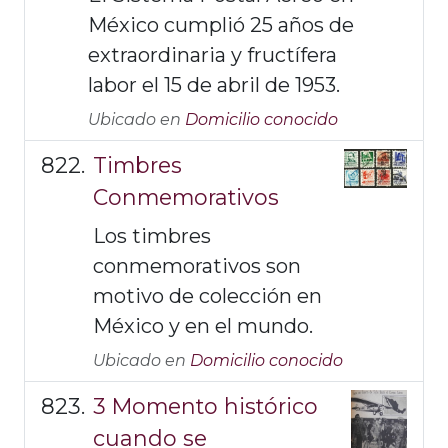
México cumplió 25 años de
extraordinaria y fructífera
labor el 15 de abril de 1953.
Ubicado en
Domicilio conocido
Timbres
Conmemorativos
Los timbres
conmemorativos son
motivo de colección en
México y en el mundo.
Ubicado en
Domicilio conocido
3 Momento histórico
cuando se