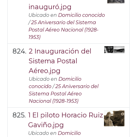
inauguró.jpg
Ubicado en
Domicilio conocido
/
25 Aniversario del Sistema
Postal Aéreo Nacional (1928-
1953)
2 Inauguración del
Sistema Postal
Aéreo.jpg
Ubicado en
Domicilio
conocido
/
25 Aniversario del
Sistema Postal Aéreo
Nacional (1928-1953)
1 El piloto Horacio Ruiz
Gaviño.jpg
Ubicado en
Domicilio