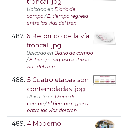
troncal .jpg
Ubicado en
Diario de
campo
/
El tiempo regresa
entre las vías del tren
6 Recorrido de la vía
troncal .jpg
Ubicado en
Diario de campo
/
El tiempo regresa entre las
vías del tren
5 Cuatro etapas son
contempladas .jpg
Ubicado en
Diario de
campo
/
El tiempo regresa
entre las vías del tren
4 Moderno