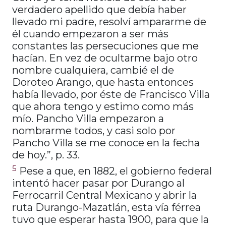
verdadero apellido que debía haber
llevado mi padre, resolví ampararme de
él cuando empezaron a ser más
constantes las persecuciones que me
hacían. En vez de ocultarme bajo otro
nombre cualquiera, cambié el de
Doroteo Arango, que hasta entonces
había llevado, por éste de Francisco Villa
que ahora tengo y estimo como más
mío. Pancho Villa empezaron a
nombrarme todos, y casi solo por
Pancho Villa se me conoce en la fecha
de hoy.”, p. 33.
5
Pese a que, en 1882, el gobierno federal
intentó hacer pasar por Durango al
Ferrocarril Central Mexicano y abrir la
ruta Durango-Mazatlán, esta vía férrea
tuvo que esperar hasta 1900, para que la