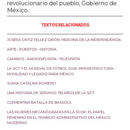
revolucionario del pueblo, Gobierno de
México.
TEXTOS RELACIONADOS
JOSEFA ORTIZ TELLEZ GIRÓN: HEROÍNA DE LA INDEPENDENCIA
ARTE • PUERTOS • HISTORIA
CAMINOS • RADIODIFUSIÓN • TELEVISIÓN
LA SICT Y EL MUNDIAL DE FÚTBOL 2026: INFRAESTRUCTURA,
MOVILIDAD Y LEGADO PARA MÉXICO
JUANA CATALINA ROMERO
UNA HISTORIA DE SERVICIO: 135 AÑOS DE LA SICT
CLEMENTINA BATALLA DE BASSOLS
LAS MUJERES MECANÓGRAFAS EN LA SCOP: EL PAPEL
FEMENINO EN EL TRABAJO ADMINISTRATIVO DEL MÉXICO
MODERNO