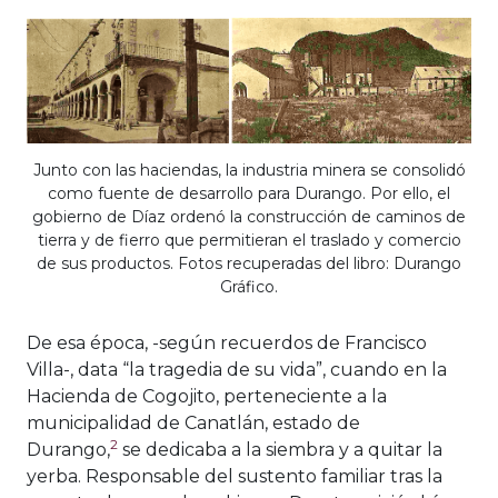
Junto con las haciendas, la industria minera se consolidó
como fuente de desarrollo para Durango. Por ello, el
gobierno de Díaz ordenó la construcción de caminos de
tierra y de fierro que permitieran el traslado y comercio
de sus productos. Fotos recuperadas del libro: Durango
Gráfico.
De esa época, -según recuerdos de Francisco
Villa-, data “la tragedia de su vida”, cuando en la
Hacienda de Cogojito, perteneciente a la
municipalidad de Canatlán, estado de
2
Durango,
se dedicaba a la siembra y a quitar la
yerba. Responsable del sustento familiar tras la