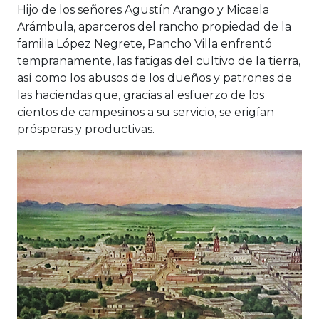
Hijo de los señores Agustín Arango y Micaela
Arámbula, aparceros del rancho propiedad de la
familia López Negrete, Pancho Villa enfrentó
tempranamente, las fatigas del cultivo de la tierra,
así como los abusos de los dueños y patrones de
las haciendas que, gracias al esfuerzo de los
cientos de campesinos a su servicio, se erigían
prósperas y productivas.