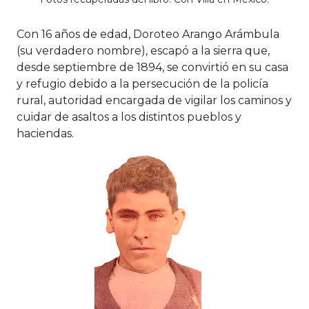
Con 16 años de edad, Doroteo Arango Arámbula
(su verdadero nombre), escapó a la sierra que,
desde septiembre de 1894, se convirtió en su casa
y refugio debido a la persecución de la policía
rural, autoridad encargada de vigilar los caminos y
cuidar de asaltos a los distintos pueblos y
haciendas.