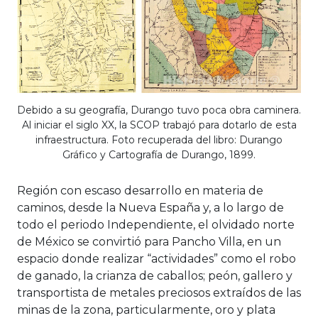
Debido a su geografía, Durango tuvo poca obra caminera.
Al iniciar el siglo XX, la SCOP trabajó para dotarlo de esta
infraestructura. Foto recuperada del libro: Durango
Gráfico y Cartografía de Durango, 1899.
Región con escaso desarrollo en materia de
caminos, desde la Nueva España y, a lo largo de
todo el periodo Independiente, el olvidado norte
de México se convirtió para Pancho Villa, en un
espacio donde realizar “actividades” como el robo
de ganado, la crianza de caballos; peón, gallero y
transportista de metales preciosos extraídos de las
minas de la zona, particularmente, oro y plata