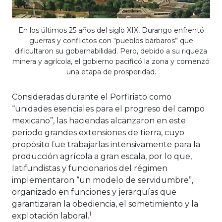
En los últimos 25 años del siglo XIX, Durango enfrentó
guerras y conflictos con “pueblos bárbaros” que
dificultaron su gobernabilidad. Pero, debido a su riqueza
minera y agrícola, el gobierno pacificó la zona y comenzó
una etapa de prosperidad.
Consideradas durante el Porfiriato como
“unidades esenciales para el progreso del campo
mexicano”, las haciendas alcanzaron en este
periodo grandes extensiones de tierra, cuyo
propósito fue trabajarlas intensivamente para la
producción agrícola a gran escala, por lo que,
latifundistas y funcionarios del régimen
implementaron “un modelo de servidumbre”,
organizado en funciones y jerarquías que
garantizaran la obediencia, el sometimiento y la
1
explotación laboral.