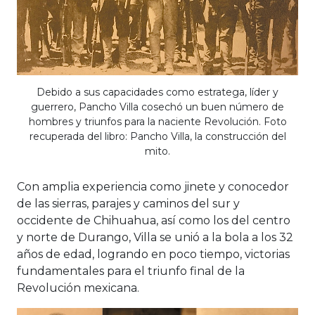
Debido a sus capacidades como estratega, líder y
guerrero, Pancho Villa cosechó un buen número de
hombres y triunfos para la naciente Revolución. Foto
recuperada del libro: Pancho Villa, la construcción del
mito.
Con amplia experiencia como jinete y conocedor
de las sierras, parajes y caminos del sur y
occidente de Chihuahua, así como los del centro
y norte de Durango, Villa se unió a la bola a los 32
años de edad, logrando en poco tiempo, victorias
fundamentales para el triunfo final de la
Revolución mexicana.