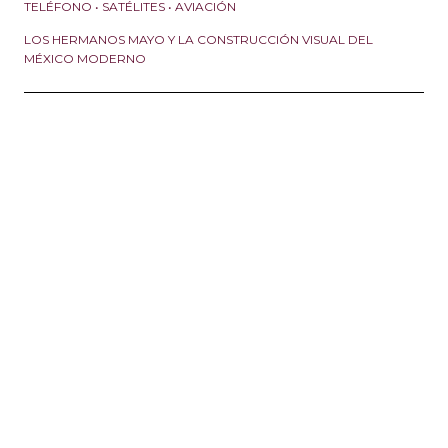
TELÉFONO • SATÉLITES • AVIACIÓN
LOS HERMANOS MAYO Y LA CONSTRUCCIÓN VISUAL DEL
MÉXICO MODERNO