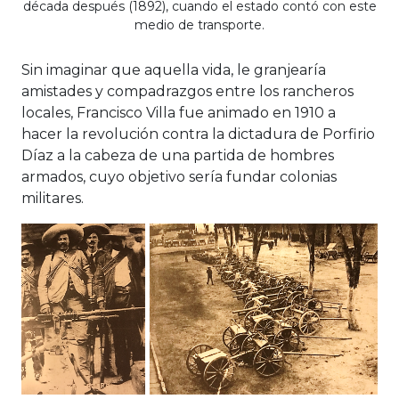
década después (1892), cuando el estado contó con este
medio de transporte.
Sin imaginar que aquella vida, le granjearía
amistades y compadrazgos entre los rancheros
locales, Francisco Villa fue animado en 1910 a
hacer la revolución contra la dictadura de Porfirio
Díaz a la cabeza de una partida de hombres
armados, cuyo objetivo sería fundar colonias
militares.