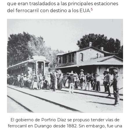
que eran trasladados a las principales estaciones
5
del ferrocarril con destino a los EUA.
El gobierno de Porfirio Díaz se propuso tender vías de
ferrocarril en Durango desde 1882. Sin embargo, fue una