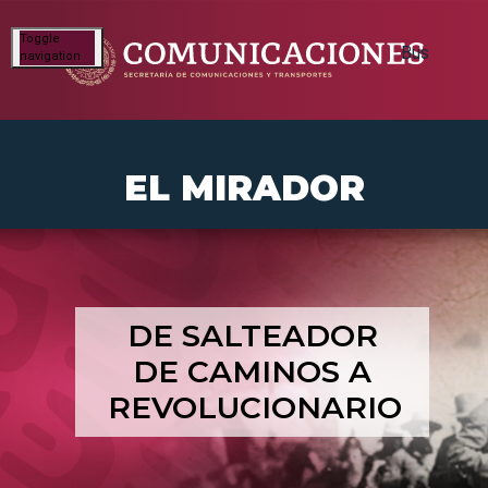
Toggle
navigation
EL MIRADOR
DE SALTEADOR
DE CAMINOS A
REVOLUCIONARIO