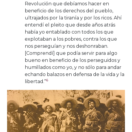
Revolución que debíamos hacer en
beneficio de los derechos del pueblo,
ultrajados por la tiranía y por los ricos. Ahí
entendí el pleito que desde años atrás
había yo entablado con todos los que
explotaban a los pobres, contra los que
nos perseguían y nos deshonraban.
[Comprendí] que podía servir para algo
bueno en beneficio de los perseguidos y
humillados como yo, y no sólo para andar
echando balazos en defensa de la vida y la
6
libertad.”