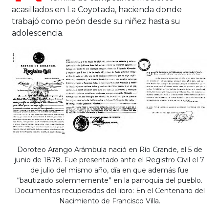
acasillados en La Coyotada, hacienda donde
trabajó como peón desde su niñez hasta su
adolescencia.
Doroteo Arango Arámbula nació en Río Grande, el 5 de
junio de 1878. Fue presentado ante el Registro Civil el 7
de julio del mismo año, día en que además fue
“bautizado solemnemente” en la parroquia del pueblo.
Documentos recuperados del libro: En el Centenario del
Nacimiento de Francisco Villa.