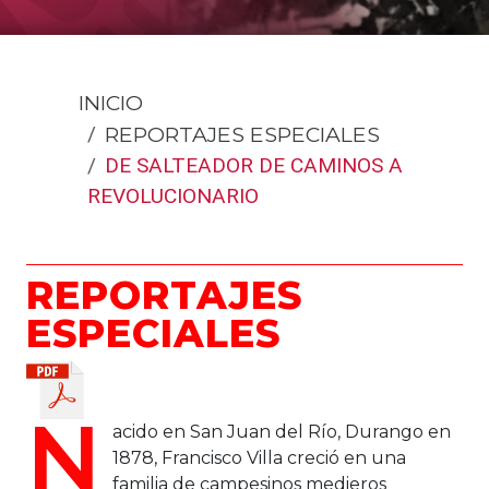
INICIO
REPORTAJES ESPECIALES
DE SALTEADOR DE CAMINOS A
REVOLUCIONARIO
REPORTAJES
ESPECIALES
N
acido en San Juan del Río, Durango en
1878, Francisco Villa creció en una
familia de campesinos medieros