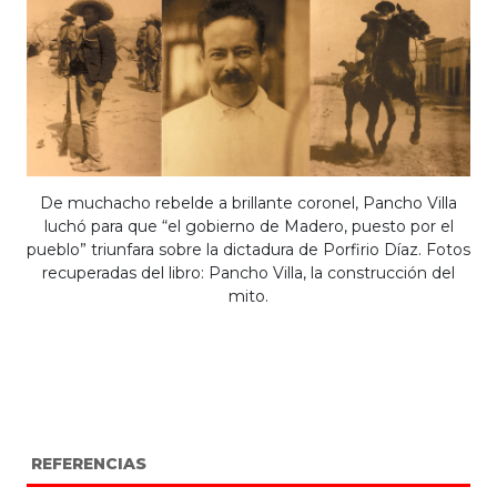
De muchacho rebelde a brillante coronel, Pancho Villa
luchó para que “el gobierno de Madero, puesto por el
pueblo” triunfara sobre la dictadura de Porfirio Díaz. Fotos
recuperadas del libro: Pancho Villa, la construcción del
mito.
REFERENCIAS