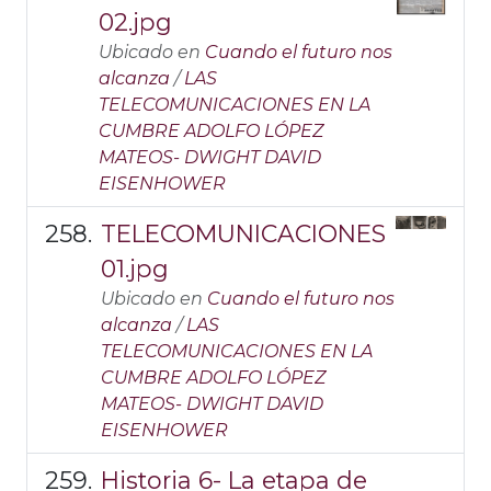
02.jpg
Ubicado en
Cuando el futuro nos
alcanza
/
LAS
TELECOMUNICACIONES EN LA
CUMBRE ADOLFO LÓPEZ
MATEOS- DWIGHT DAVID
EISENHOWER
TELECOMUNICACIONES
01.jpg
Ubicado en
Cuando el futuro nos
alcanza
/
LAS
TELECOMUNICACIONES EN LA
CUMBRE ADOLFO LÓPEZ
MATEOS- DWIGHT DAVID
EISENHOWER
Historia 6- La etapa de