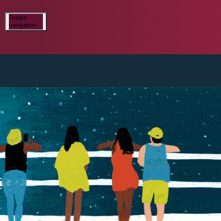
Toggle
navigation