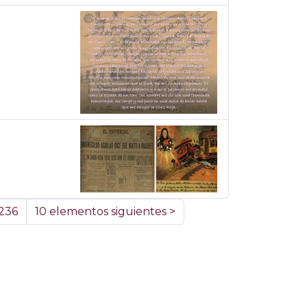
236
10 elementos siguientes
>