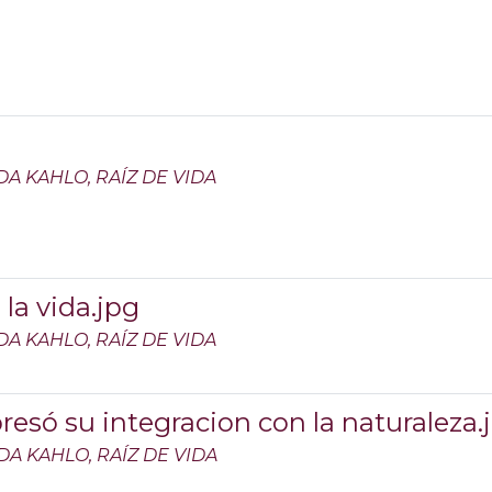
DA KAHLO, RAÍZ DE VIDA
 la vida.jpg
DA KAHLO, RAÍZ DE VIDA
resó su integracion con la naturaleza.
DA KAHLO, RAÍZ DE VIDA