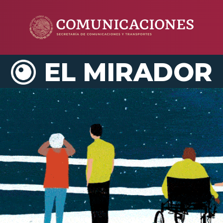
EL MIRADOR