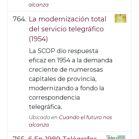
alcanza
La modernización total
del servicio telegráfico
(1954)
La SCOP dio respuesta
eficaz en 1954 a la demanda
creciente de numerosas
capitales de provincia,
modernizando a fondo la
correspondencia
telegráfica.
Ubicado en
Cuando el futuro nos
alcanza