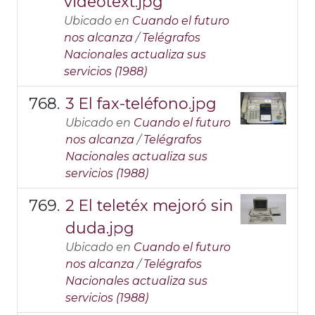
videotext.jpg
Ubicado en
Cuando el futuro
nos alcanza
/
Telégrafos
Nacionales actualiza sus
servicios (1988)
3 El fax-teléfono.jpg
Ubicado en
Cuando el futuro
nos alcanza
/
Telégrafos
Nacionales actualiza sus
servicios (1988)
2 El teletéx mejoró sin
duda.jpg
Ubicado en
Cuando el futuro
nos alcanza
/
Telégrafos
Nacionales actualiza sus
servicios (1988)