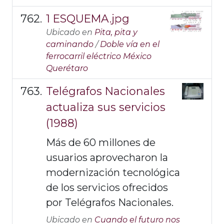
1 ESQUEMA.jpg
Ubicado en
Pita, pita y
caminando
/
Doble vía en el
ferrocarril eléctrico México
Querétaro
Telégrafos Nacionales
actualiza sus servicios
(1988)
Más de 60 millones de
usuarios aprovecharon la
modernización tecnológica
de los servicios ofrecidos
por Telégrafos Nacionales.
Ubicado en
Cuando el futuro nos