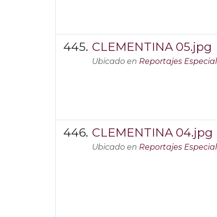
CLEMENTINA 05.jpg
Ubicado en
Reportajes Especia
CLEMENTINA 04.jpg
Ubicado en
Reportajes Especia