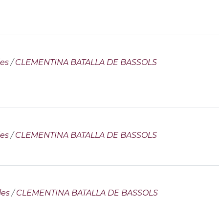
les
/
CLEMENTINA BATALLA DE BASSOLS
les
/
CLEMENTINA BATALLA DE BASSOLS
les
/
CLEMENTINA BATALLA DE BASSOLS