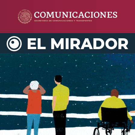
EL MIRADOR