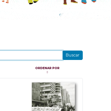
ORDENAR POR