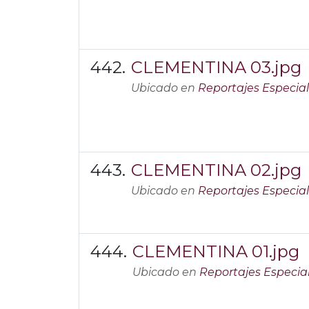
CLEMENTINA 03.jpg
Ubicado en
Reportajes Especia
CLEMENTINA 02.jpg
Ubicado en
Reportajes Especia
CLEMENTINA 01.jpg
Ubicado en
Reportajes Especia