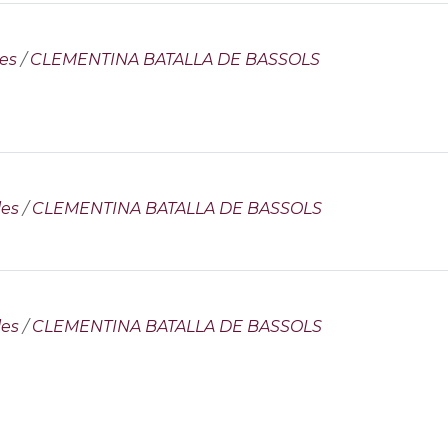
es
/
CLEMENTINA BATALLA DE BASSOLS
les
/
CLEMENTINA BATALLA DE BASSOLS
les
/
CLEMENTINA BATALLA DE BASSOLS