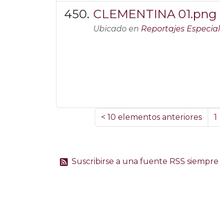
CLEMENTINA 01.png
Ubicado en
Reportajes Especia
<
10 elementos anteriores
1
Suscribirse a una fuente RSS siempre 