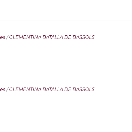
les
/
CLEMENTINA BATALLA DE BASSOLS
les
/
CLEMENTINA BATALLA DE BASSOLS