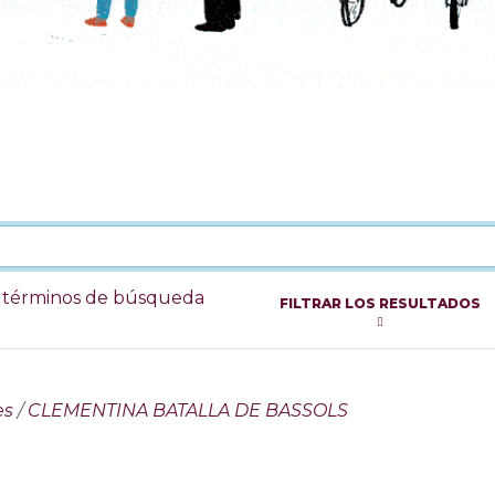
s términos de búsqueda
FILTRAR LOS RESULTADOS
es
/
CLEMENTINA BATALLA DE BASSOLS