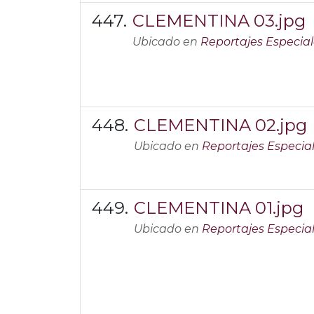
CLEMENTINA 03.jpg
Ubicado en
Reportajes Especial
CLEMENTINA 02.jpg
Ubicado en
Reportajes Especia
CLEMENTINA 01.jpg
Ubicado en
Reportajes Especia