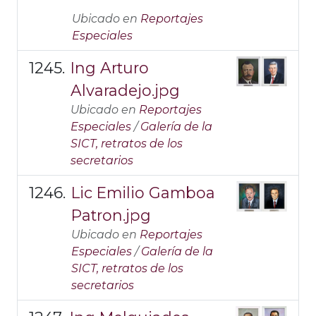
Ubicado en
Reportajes
Especiales
Ing Arturo
Alvaradejo.jpg
Ubicado en
Reportajes
Especiales
/
Galería de la
SICT, retratos de los
secretarios
Lic Emilio Gamboa
Patron.jpg
Ubicado en
Reportajes
Especiales
/
Galería de la
SICT, retratos de los
secretarios