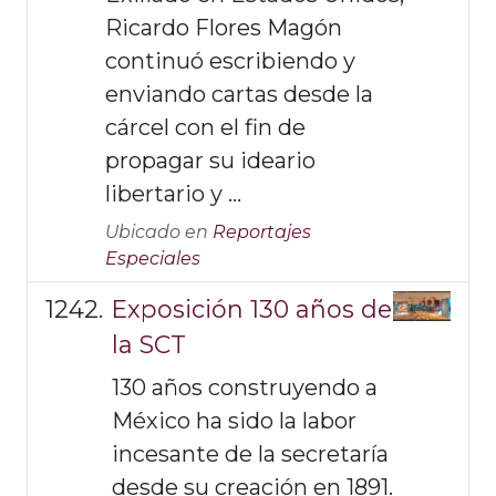
Ricardo Flores Magón
continuó escribiendo y
enviando cartas desde la
cárcel con el fin de
propagar su ideario
libertario y ...
Ubicado en
Reportajes
Especiales
Exposición 130 años de
la SCT
130 años construyendo a
México ha sido la labor
incesante de la secretaría
desde su creación en 1891.