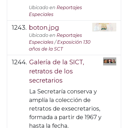
Ubicado en
Reportajes
Especiales
boton.jpg
Ubicado en
Reportajes
Especiales
/
Exposición 130
años de la SCT
Galería de la SICT,
retratos de los
secretarios
La Secretaría conserva y
amplía la colección de
retratos de exsecretarios,
formada a partir de 1967 y
hasta la fecha.