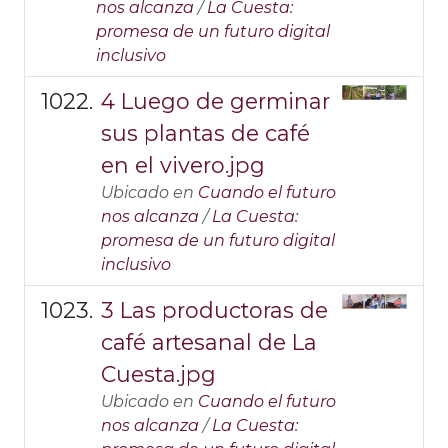
nos alcanza
/
La Cuesta:
promesa de un futuro digital
inclusivo
4 Luego de germinar
sus plantas de café
en el vivero.jpg
Ubicado en
Cuando el futuro
nos alcanza
/
La Cuesta:
promesa de un futuro digital
inclusivo
3 Las productoras de
café artesanal de La
Cuesta.jpg
Ubicado en
Cuando el futuro
nos alcanza
/
La Cuesta: