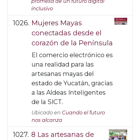
promesa de un futuro digital
inclusivo
Mujeres Mayas
conectadas desde el
corazón de la Península
El comercio electrónico es
una realidad para las
artesanas mayas del
estado de Yucatán, gracias
a las Aldeas Inteligentes
de la SICT.
Ubicado en
Cuando el futuro
nos alcanza
8 Las artesanas de