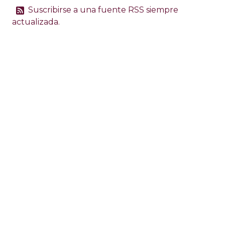
Suscribirse a una fuente RSS siempre
actualizada.