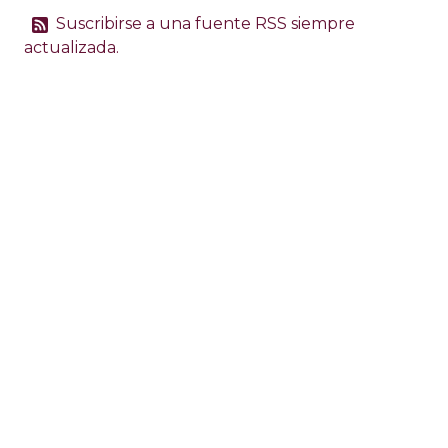
Suscribirse a una fuente RSS siempre
actualizada.