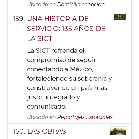
Ubicado en
Domicilio conocido
UNA HISTORIA DE
SERVICIO: 135 AÑOS DE
LA SICT
La SICT refrenda el
compromiso de seguir
conectando a México,
fortaleciendo su soberanía y
construyendo un país más
justo, integrado y
comunicado.
Ubicado en
Reportajes Especiales
LAS OBRAS