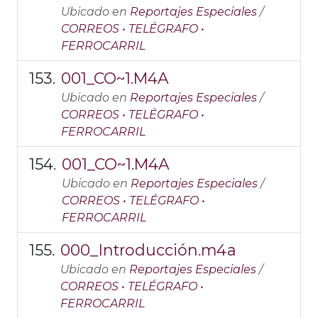
Ubicado en
Reportajes Especiales
/
CORREOS • TELÉGRAFO •
FERROCARRIL
001_CO~1.M4A
Ubicado en
Reportajes Especiales
/
CORREOS • TELÉGRAFO •
FERROCARRIL
001_CO~1.M4A
Ubicado en
Reportajes Especiales
/
CORREOS • TELÉGRAFO •
FERROCARRIL
000_Introducción.m4a
Ubicado en
Reportajes Especiales
/
CORREOS • TELÉGRAFO •
FERROCARRIL