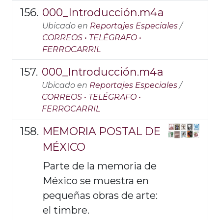
000_Introducción.m4a
Ubicado en
Reportajes Especiales
/
CORREOS • TELÉGRAFO •
FERROCARRIL
000_Introducción.m4a
Ubicado en
Reportajes Especiales
/
CORREOS • TELÉGRAFO •
FERROCARRIL
MEMORIA POSTAL DE
MÉXICO
Parte de la memoria de
México se muestra en
pequeñas obras de arte:
el timbre.