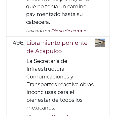
que no tenía un camino
pavimentado hasta su
cabecera.
Ubicado en
Diario de campo
Libramiento poniente
de Acapulco
La Secretaría de
Infraestructura,
Comunicaciones y
Transportes reactiva obras
inconclusas para el
bienestar de todos los
mexicanos.