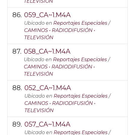
TELEVISIÓN
059_CA~1.M4A
Ubicado en
Reportajes Especiales
/
CAMINOS • RADIODIFUSIÓN •
TELEVISIÓN
058_CA~1.M4A
Ubicado en
Reportajes Especiales
/
CAMINOS • RADIODIFUSIÓN •
TELEVISIÓN
052_CA~1.M4A
Ubicado en
Reportajes Especiales
/
CAMINOS • RADIODIFUSIÓN •
TELEVISIÓN
057_CA~1.M4A
Ubicado en
Reportajes Especiales
/