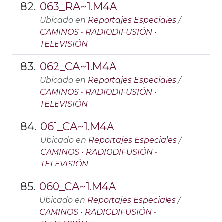
063_RA~1.M4A
Ubicado en
Reportajes Especiales
/
CAMINOS • RADIODIFUSIÓN •
TELEVISIÓN
062_CA~1.M4A
Ubicado en
Reportajes Especiales
/
CAMINOS • RADIODIFUSIÓN •
TELEVISIÓN
061_CA~1.M4A
Ubicado en
Reportajes Especiales
/
CAMINOS • RADIODIFUSIÓN •
TELEVISIÓN
060_CA~1.M4A
Ubicado en
Reportajes Especiales
/
CAMINOS • RADIODIFUSIÓN •