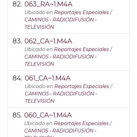
063_RA~1.M4A
Ubicado en
Reportajes Especiales
/
CAMINOS • RADIODIFUSIÓN •
TELEVISIÓN
062_CA~1.M4A
Ubicado en
Reportajes Especiales
/
CAMINOS • RADIODIFUSIÓN •
TELEVISIÓN
061_CA~1.M4A
Ubicado en
Reportajes Especiales
/
CAMINOS • RADIODIFUSIÓN •
TELEVISIÓN
060_CA~1.M4A
Ubicado en
Reportajes Especiales
/
CAMINOS • RADIODIFUSIÓN •