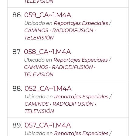
TELEVISIÓN
059_CA~1.M4A
Ubicado en
Reportajes Especiales
/
CAMINOS • RADIODIFUSIÓN •
TELEVISIÓN
058_CA~1.M4A
Ubicado en
Reportajes Especiales
/
CAMINOS • RADIODIFUSIÓN •
TELEVISIÓN
052_CA~1.M4A
Ubicado en
Reportajes Especiales
/
CAMINOS • RADIODIFUSIÓN •
TELEVISIÓN
057_CA~1.M4A
Ubicado en
Reportajes Especiales
/