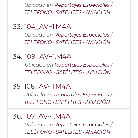
Ubicado en
Reportajes Especiales
/
TELÉFONO • SATÉLITES • AVIACIÓN
104_AV~1.M4A
Ubicado en
Reportajes Especiales
/
TELÉFONO • SATÉLITES • AVIACIÓN
109_AV~1.M4A
Ubicado en
Reportajes Especiales
/
TELÉFONO • SATÉLITES • AVIACIÓN
108_AV~1.M4A
Ubicado en
Reportajes Especiales
/
TELÉFONO • SATÉLITES • AVIACIÓN
107_AV~1.M4A
Ubicado en
Reportajes Especiales
/
TELÉFONO • SATÉLITES • AVIACIÓN