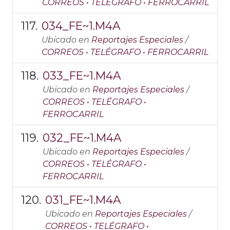
CORREOS • TELÉGRAFO • FERROCARRIL
034_FE~1.M4A
Ubicado en
Reportajes Especiales
/
CORREOS • TELÉGRAFO • FERROCARRIL
033_FE~1.M4A
Ubicado en
Reportajes Especiales
/
CORREOS • TELÉGRAFO •
FERROCARRIL
032_FE~1.M4A
Ubicado en
Reportajes Especiales
/
CORREOS • TELÉGRAFO •
FERROCARRIL
031_FE~1.M4A
Ubicado en
Reportajes Especiales
/
CORREOS • TELÉGRAFO •