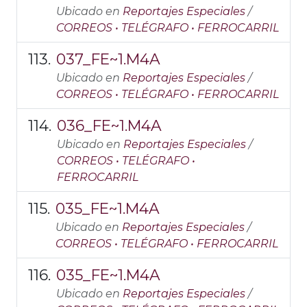
Ubicado en
Reportajes Especiales
/
CORREOS • TELÉGRAFO • FERROCARRIL
037_FE~1.M4A
Ubicado en
Reportajes Especiales
/
CORREOS • TELÉGRAFO • FERROCARRIL
036_FE~1.M4A
Ubicado en
Reportajes Especiales
/
CORREOS • TELÉGRAFO •
FERROCARRIL
035_FE~1.M4A
Ubicado en
Reportajes Especiales
/
CORREOS • TELÉGRAFO • FERROCARRIL
035_FE~1.M4A
Ubicado en
Reportajes Especiales
/